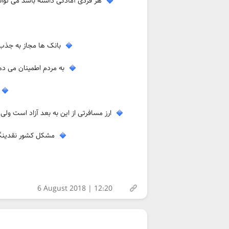
هر فردی آمادگی داشته باشد می تواند
بانک ها مجاز به جذب 
به مردم اطمینان می ده
ارز مسافرتی از این به بعد آزاد است ولی 
مشکل کشور نقدینگی 
6 August 2018 | 12:20