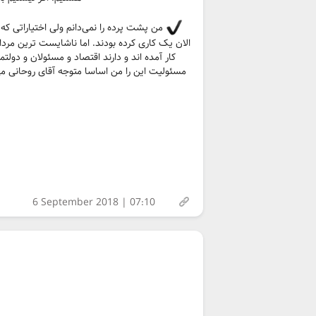
من پشت پرده را نمی‌دانم ولی اختیاراتی که 
کار آمده اند و دارند اقتصاد و مسئولان و دولت
6 September 2018 | 07:10