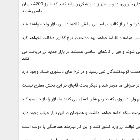
وزارت صمت و جهاد مکلف شدند لیست کالاهای ضروری، دارو و تجهیزات پزشکی را ارایه کنند که با ارز 4200 تومان
تامین شوند
د و غیر از کالاهای اساسی مابقی کالاها در این بازار وارد خواهند شد
اس عرضه و تقاضا خواهد بود دولت در نرخ گذاری دخالت نخواهد کرد
شوند و غیر از کالاهای اساسی هستند در بازار جدید ارز دریافت می
کنند
در صرافی ها مجاز شد و دیگر بحث قاچاق در این بخش مطرح نیست
لی در روزی که تحریم ها را اعمال می کنند ما بازار را باز خواهیم کرد
مت سکه ادامه خواهد داشت و همچنان در این بازار حباب وجود دارد
وانند ارز وارد کشور کنند و این کار نیازمند هماهنگی با دولت است