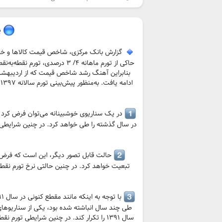
پیش
بنابراین آهنگ رشد شاخص قیمت که از اردیبهشت‌م
ا