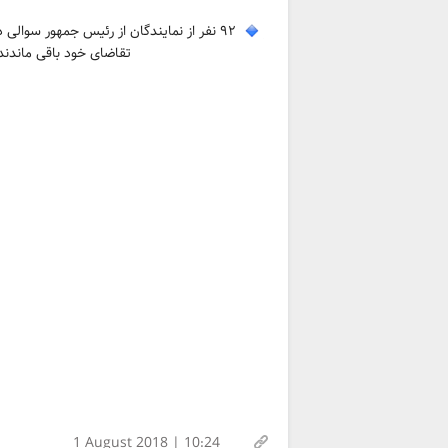
تقاضای خود باقی ماندند بنابراین مستند به 
1 August 2018 | 10:24