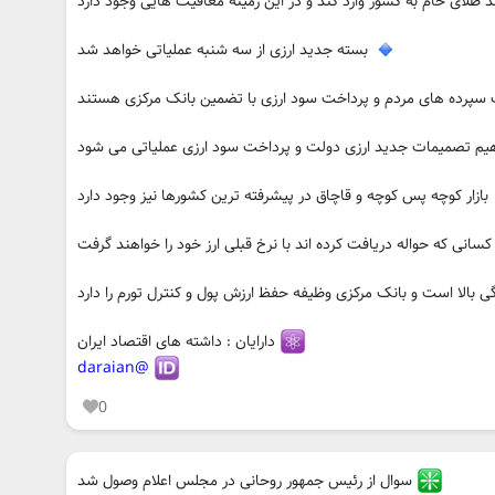
 طلای خام به کشور وارد کند و در این زمینه معافیت هایی وجود دارد
بسته جدید ارزی از سه شنبه عملیاتی خواهد شد
سپرده های مردم و پرداخت سود ارزی با تضمین بانک مرکزی هستند
یم تصمیمات جدید ارزی دولت و پرداخت سود ارزی عملیاتی می شود
بازار کوچه پس کوچه و قاچاق در پیشرفته ترین کشورها نیز وجود دارد
کسانی که حواله دریافت کرده اند با نرخ قبلی ارز خود را خواهند گرفت
بالا است و بانک مرکزی وظیفه حفظ ارزش پول و کنترل تورم را دارد
دارایان : داشته های اقتصاد ایران
@daraian
0
سوال از رئیس جمهور روحانی در مجلس اعلام وصول شد