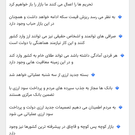
تحریم ها را اعمال می کنند ما بازار را باز خواهیم کرد
به نظر می رسد ریزش قیمت سکه ادامه خواهد داشت و همچنان
در این بازار حباب وجود دارد
صرافی های توانمند و اشخاص حقیقی نیز می توانند ارز وارد کشور
کنند و این کار نیازمند هماهنگی با دولت است
هر فردی آمادگی داشته باشد می تواند طلای خام به کشور وارد کند
و در این زمینه معافیت هایی وجود دارد
بسته جدید ارزی از سه شنبه عملیاتی خواهد شد
بانک ها مجاز به جذب سپرده های مردم و پرداخت سود ارزی با
تضمین بانک مرکزی هستند
به مردم اطمینان می دهیم تصمیمات جدید ارزی دولت و پرداخت
سود ارزی عملیاتی می شود
بازار کوچه پس کوچه و قاچاق در پیشرفته ترین کشورها نیز وجود
دارد