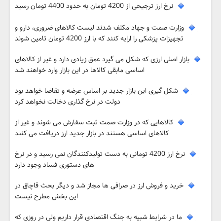
نرخ ارز ترجیحی از 4200 تومان به حدود 4400 تومان رسید
وزارت صمت و جهاد مکلف شدند لیست کالاهای ضروری، دارو و
تجهیزات پزشکی را ارایه کنند که با ارز 4200 تومان تامین شوند
بازار اصلی ارزی که شکل می گیرد عمق زیادی دارد و غیر از کالاهای
اساسی مابقی کالاها در این بازار وارد خواهند شد
شکل گیری این بازار جدید بر اساس عرضه و تقاضا خواهد بود
دولت در نرخ گذاری دخالت نخواهد کرد
کالاهایی که در وزارت صمت ثبت سفارش می شوند و غیر از
کالاهای اساسی هستند در بازار جدید ارز دریافت می کنند
نرخ ارز 4200 تومانی به دست تولیدکنندگان نمی رسید و در نرخ
های دستوری فساد وجود دارد
خرید و فروش ارز در صرافی ها مجاز شد و دیگر بحث قاچاق در
این بخش مطرح نیست
ما در شرایط شبیه به جنگ اقتصادی قرار داریم ولی در روزی که