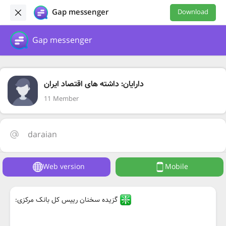
Gap messenger
Download
Gap messenger
دارایان: داشته های اقتصاد ایران
11 Member
daraian
Web version
Mobile
گزیده سخنان رییس کل بانک مرکزی: