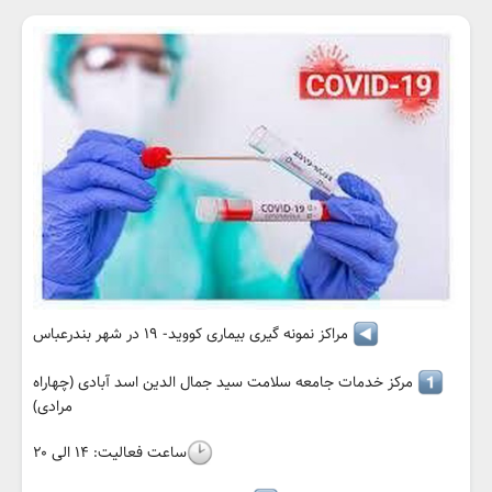
مراکز نمونه گیری بیماری کووید- ۱۹ در شهر بندرعباس
مرکز خدمات جامعه سلامت سید جمال الدین اسد آبادی (چهاراه
مرادی)
ساعت فعالیت: ۱۴ الی ۲۰