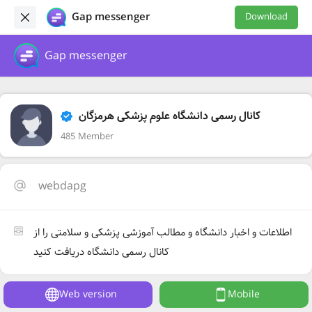
Gap messenger
Download
Gap messenger
کانال رسمی دانشگاه علوم پزشکی هرمزگان
485 Member
webdapg
اطلاعات و اخبار دانشگاه و مطالب آموزشی پزشکی و سلامتی را از
کانال رسمی دانشگاه دریافت کنید
Web version
Mobile