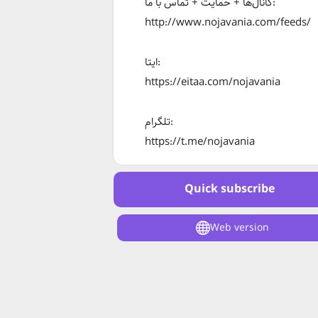
کانال‌ها + حمایت + تماس با ما:
http://www.nojavania.com/feeds/
ایتا:
https://eitaa.com/nojavania
تلگرام:
https://t.me/nojavania
Quick subscribe
Web version