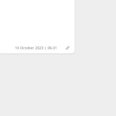
10 October 2023 | 06:31