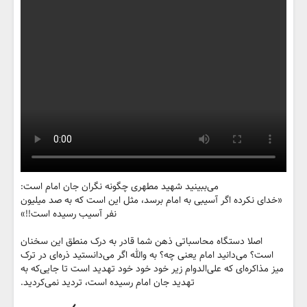
می‌ببینید شهید مطهری چگونه نگران جان امام است:
«خدای نکرده اگر آسیبی به امام برسد، مثل این است که به صد میلیون
نفر آسیب رسیده است!!»
اصلا دستگاه محاسباتی ذهن شما قادر به درک منطق این سخنان
است؟ می‌دانید امام یعنی چه؟ به والله اگر می‌دانستید ذره‌ای در ترک
میز مذاکره‌ای که علی‌الدوام زیر خود خود خود تهدید است تا جایی‌که به
تهدید جان امام رسیده است، تردید نمی‌کردید.