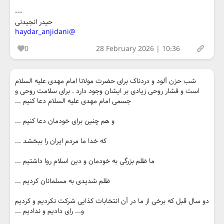
---
حیدر انجیدنی
@haydar_anjidani
0
28 February 2026 | 10:36
شب حزن آلود و دردناک برای حضرت مولانا امام مهدی علیه السلام
است و فشار روحی زیادی بر ایشان وجود دارد . برای سلامت روحی و
جسمی امام مهدی علیه السلام دعا کنیم ...
و هم چنین برای خودمان دعا کنیم ...
که خدا ما مردم ایران را ببخشد ...
ما ظلم بزرگی به خودمان و دین اسلام روا داشتیم ...
ظلم شدیدی به مسلمانان کردیم ...
دو سال قبل که برخی از ما در آن انتخابات کذایی شرکت نکردیم و کردیم
و... رای دادیم و ندادیم ...