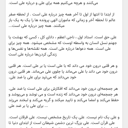
می‌کنند و هرچه می‌کنیم همه برای علی و درباره علی است.
از ابتدا تا انتها از اول تا آخر همه چیز درباره علی است . از لحظه صفر
عالم تا لحظه آخر و زمانی که ماموران الهی پرونده ها را یک به یک باز
میکنند. همه چیز درباره علی است...
علی حق است. استاد اول ، ناجی اعظم ، دانای کل ، کسی که بهشت یا
جهنم نسل انسان به واسطه اوست که مشخص میشود. همه چیز برای
علی است. همه دعواها درباره علی است. همه نقشه‌ها و نفس‌ها و
زندگی کردن‌ها درباره علی است
و هر قلبی درون خود می داند که با علی است یا بر علی است. هر قلبی
درون خود می داند با علی می‌ماند یا جلوی علی می‌ماند. هر قلبی درون
خود می‌داند که می‌تپد برای علی یا ضد علی.
هر جمجمه‌ای درون خود می‌داند که افکارش برای علی است یا ضد علی.
هر جمجمه‌ای درون خود می‌داند که زنده است و می نوشد و می‌پوشد و
حفظ می‌کند و امضا می‌کند و تایید میکند و گریه می‌کند و لبخند می‌زند
... برای علی یا بر ضد علی
و علی یک نام نیست. علی یک تاریخ مشخص نیست. علی فرقان است.
علی قرآن است. علی بزرگ ترین دشمن شیطان است از ابتدای دنیا تا