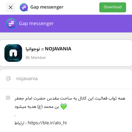
Gap messenger
Download
Gap messenger
نوجوانیا :: NOJAVANIA
86 Member
nojavania
همه ثواب فعالیت این کانال به ساحت مقدس حضرت امام جعفر
بن محمد (ع) هدیه میشود
.
ارتباط : https://ble.ir/alo_hi