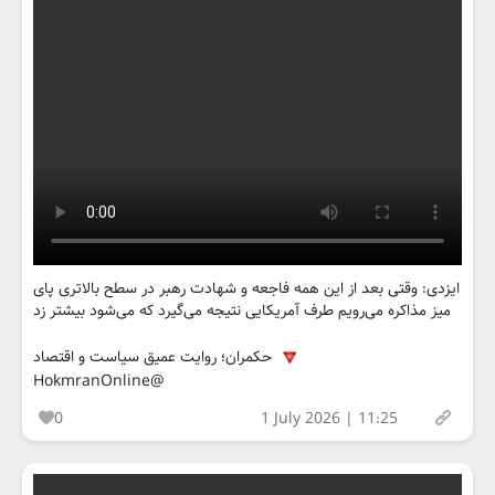
ایزدی: وقتی بعد از این همه فاجعه و شهادت رهبر در سطح بالاتری پای
میز مذاکره می‌رویم طرف آمریکایی نتیجه‌ می‌گیرد که می‌شود بیشتر زد
حکمران؛ روایت عمیق سیاست و اقتصاد
@HokmranOnline
0
1 July 2026 | 11:25