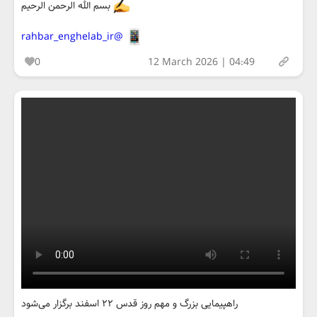
بسم الله الرحمن الرحیم
@rahbar_enghelab_ir
0
12 March 2026 | 04:49
راهپیمایی بزرگ و مهم روز قدس ۲۲ اسفند برگزار می‌شود