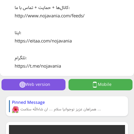
کانال‌ها + حمایت + تماس با ما:
http://www.nojavania.com/feeds/
ایتا:
https://eitaa.com/nojavania
تلگرام:
https://t.me/nojavania
Web version
Mobile
Pinned Message
همراهان عزیز نوجوانیا سلام ... ان شاءالله سلامت ...