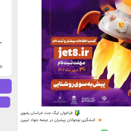
س
co
فراخوان لیگ جت خراسان رضوی
کنشگری نوجوانان پیشران در عرصه جهاد تبیین