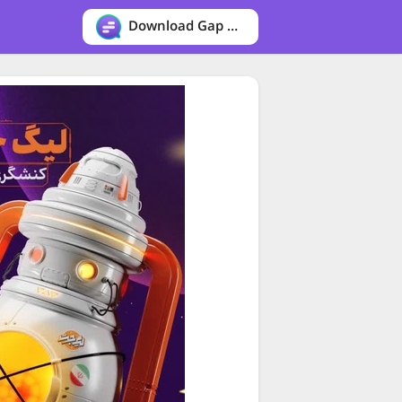
Download Gap messenger