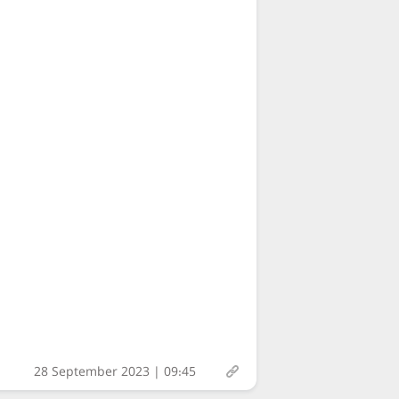
28 September 2023 | 09:45