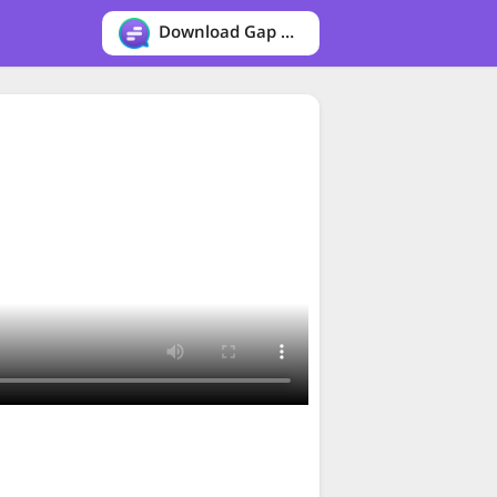
Download Gap messenger