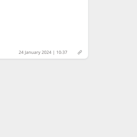
24 January 2024 | 10:37