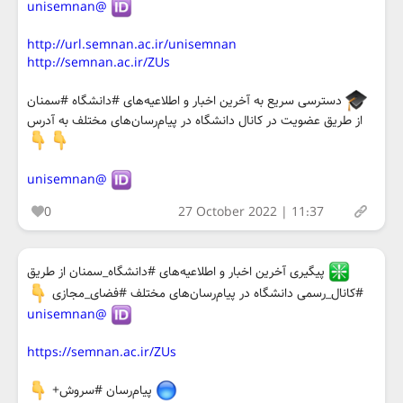
@unisemnan
http://url.semnan.ac.ir/unisemnan
http://semnan.ac.ir/ZUs
دسترسی سریع به آخرین اخبار و اطلاعیه‌های #دانشگاه #سمنان
از طریق عضویت در کانال دانشگاه در پیام‌رسان‌های مختلف به آدرس
@unisemnan
0
27 October 2022 | 11:37
پیگیری آخرین اخبار و اطلاعیه‌های #دانشگاه_سمنان از طریق
#کانال_رسمی دانشگاه در پیام‌رسان‌های مختلف #فضای_مجازی
@unisemnan
https://semnan.ac.ir/ZUs
پیام‌رسان #سروش+