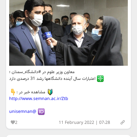
معاون وزیر علوم در #دانشگاه_سمنان ؛
اعتبارات سال آینده دانشگاهها رشد 31 درصدی دارد
مشاهده خبر در :
http://www.semnan.ac.ir/Ztb
@unisemnan
2
11 February 2022 | 07:28