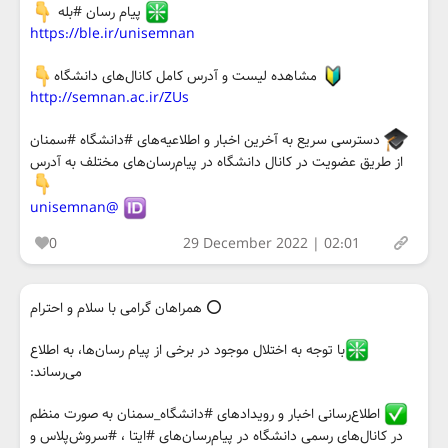
پيام رسان #بله
https://ble.ir/unisemnan
مشاهده لیست و آدرس کامل کانال‌های دانشگاه
http://semnan.ac.ir/ZUs
دسترسی سریع به آخرین اخبار و اطلاعیه‌های #دانشگاه #سمنان
از طریق عضویت در کانال دانشگاه در پیام‌رسان‌های مختلف به آدرس
@unisemnan
0
29 December 2022 | 02:01
⭕️ همراهان گرامی با سلام و احترام
با توجه به اختلال موجود در برخی از پیام رسان‌ها، به اطلاع
می‌رساند:
اطلاع‌رسانی اخبار و رویدادهای #دانشگاه_سمنان به صورت منظم
در کانال‌های رسمی دانشگاه در پیام‌رسان‌های #ایتا ، #سروش‌پلاس و