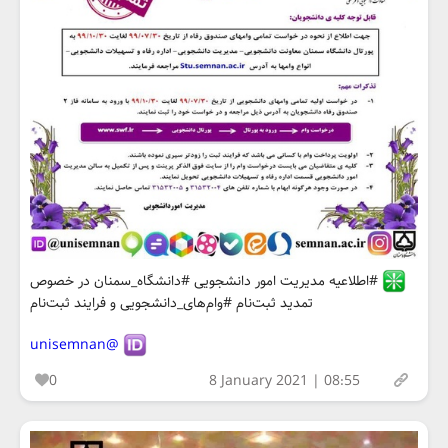
#اطلاعیه مدیریت امور دانشجویی #دانشگاه_سمنان در خصوص
تمدید ثبت‌نام #وام‌های_دانشجویی و فرایند ثبت‌نام
@unisemnan
0
8 January 2021 | 08:55