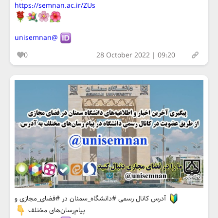
https://semnan.ac.ir/ZUs
@unisemnan
0
28 October 2022 | 09:20
آدرس کانال رسمی #دانشگاه_سمنان در #فضای_مجازی و
پیام‌رسان‌های مختلف