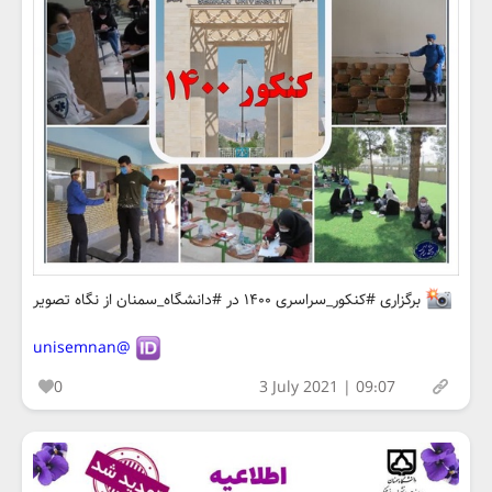
برگزاری #کنکور_سراسری ۱۴۰۰ در #دانشگاه_سمنان از نگاه تصویر
@unisemnan
0
3 July 2021 | 09:07