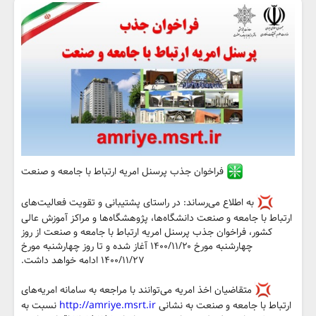
فراخوان جذب پرسنل امریه ارتباط با جامعه و صنعت
به اطلاع می‌رساند: در راستای پشتیبانی و تقویت فعالیت‌های
ارتباط با جامعه و صنعت دانشگاه‌ها، پژوهشگاه‌ها و مراکز آموزش عالی
کشور، فراخوان جذب پرسنل امریه ارتباط با جامعه و صنعت از روز
چهارشنبه مورخ ۱۴۰۰/۱۱/۲۰ آغاز شده و تا روز چهارشنبه مورخ
۱۴۰۰/۱۱/۲۷ ادامه خواهد داشت.
متقاضیان اخذ امریه می‌توانند با مراجعه به سامانه امریه‌های
ارتباط با جامعه و صنعت به نشانی
http://amriye.msrt.ir
نسبت به