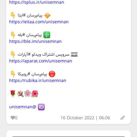
https://splus.ir/unisemnan
پيام‌رسان #ایتا
https://eitaa.com/unisemnan
پيام‌رسان #بله
https://ble.im/unisemnan
سرویس اشتراک ویدئو #آپارات
https://aparat.com/unisemnan
پيام‌رسان #روبیکا
https://rubika.ir/unisemnan
@unisemnan
0
16 October 2022 | 06:06