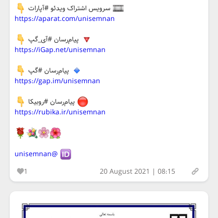
سرویس اشتراک ویدئو #آپارات
https://aparat.com/unisemnan
پيام‌رسان #آی_گپ
https://iGap.net/unisemnan
پيام‌رسان #گپ
https://gap.im/unisemnan
پيام‌رسان #روبیکا
https://rubika.ir/unisemnan
@unisemnan
1
20 August 2021 | 08:15