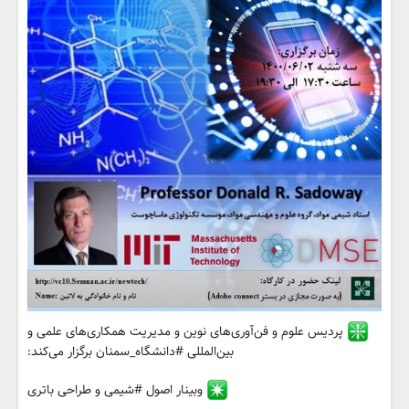
پردیس علوم و فن‌آوری‌های نوین و مدیریت همکاری‌های علمی و
بین‌المللی #دانشگاه_سمنان برگزار می‌کند:
وبینار اصول #شیمی و طراحی باتری