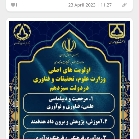
1
23 April 2023 | 11:27