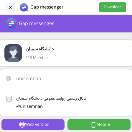
Gap messenger
Download
Gap messenger
دانشگاه سمنان
118 Member
unisemnan
کانال رسمی روابط عمومی دانشگاه سمنان
@unisemnan
Web version
Mobile