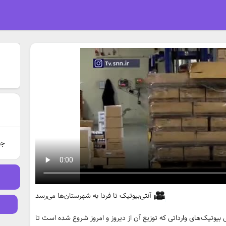
جذ
آنتی‌بیوتیک تا فردا به شهرستان‌ها می‌رسد
 بیوتیک‌های وارداتی که توزیع آن از دیروز و امروز شروع شده است تا