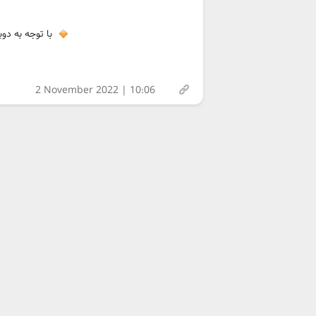
با توجه به دوب
2 November 2022 | 10:06