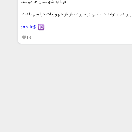
فردا به شهرستان ها میرسد.
رابر شدن تولیدات داخلی در صورت نیاز باز هم واردات خواهیم داشت.
@snn_ir
13