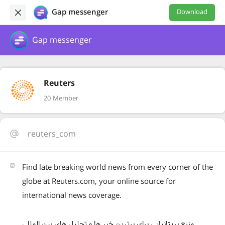
Gap messenger
Download
Gap messenger
Reuters
20 Member
reuters_com
Find late breaking world news from every corner of the
globe at Reuters.com, your online source for
international news coverage.
منبع بریتانیایی برای برترین خبر ها و تحلیل های بین المللی