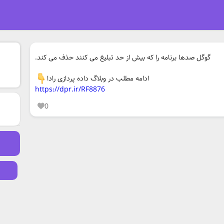
گوگل صدها برنامه را که بیش از حد تبلیغ می کنند حذف می کند.
ادامه مطلب در وبلاگ داده پردازی رادا
https://dpr.ir/RF8876
0