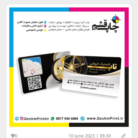
0
10 June 2023 | 09:30