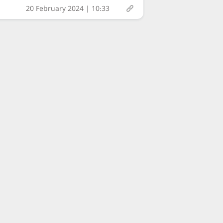
20 February 2024 | 10:33