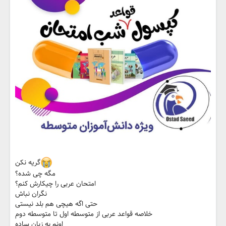
گریه نکن
مگه چی شده؟
امتحان عربی را چیکارش کنم؟
نگران نباش
حتی اگه هیچی هم بلد نیستی
خلاصه قواعد عربی از متوسطه اول تا متوسطه دوم
اونم به زبان ساده