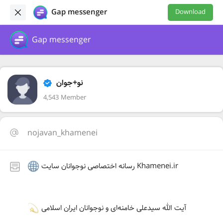
Gap messenger
Download
Gap messenger
نو+جوان
4,543 Member
nojavan_khamenei
رسانه اختصاصی نوجوانان سایت Khamenei.ir
آیت الله سیدعلی خامنه‌ای و نوجوانان ایران اسلامی