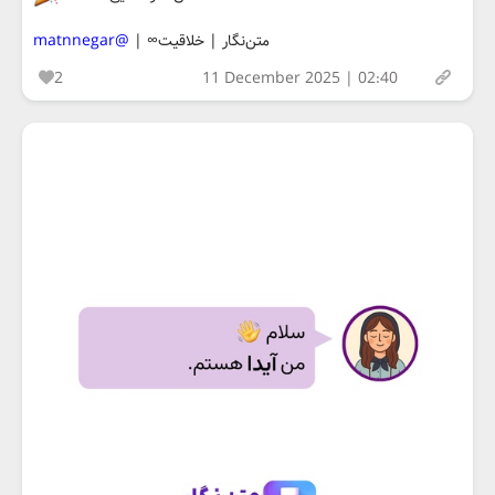
متن‌نگار | خلاقیت∞ |
@matnnegar
2
11 December 2025 | 02:40