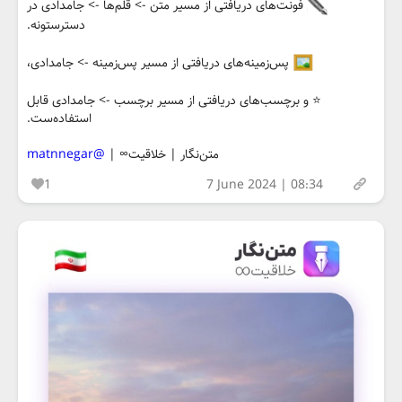
فونت‌های دریافتی از مسیر متن‌ -> قلم‌ها -> جامدادی در
دسترستونه.
پس‌زمینه‌های دریافتی از مسیر پس‌زمینه -> جامدادی،
⭐️ و برچسب‌های دریافتی از مسیر برچسب -> جامدادی قابل
استفاده‌ست.
متن‌نگار | خلاقیت∞ |
@matnnegar
1
7 June 2024 | 08:34