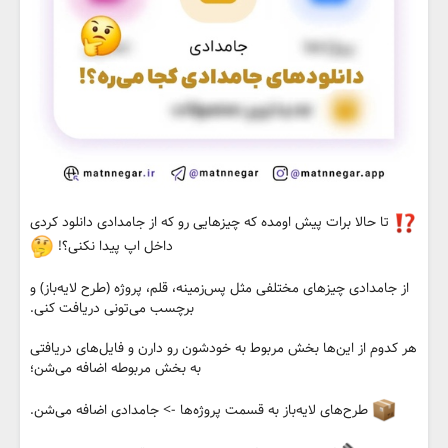
‌ تا حالا برات پیش اومده که چیزهایی رو که از جامدادی دانلود کردی
داخل اپ پیدا نکنی؟!
از جامدادی چیزهای مختلفی مثل پس‌زمینه، قلم، پروژه (طرح لایه‌باز) و
برچسب می‌تونی دریافت کنی.
هر کدوم از این‌ها بخش مربوط به خودشون رو دارن و فایل‌های دریافتی
به بخش مربوطه اضافه می‌شن؛
طرح‌های لایه‌باز به قسمت پروژه‌ها -> جامدادی اضافه می‌شن.