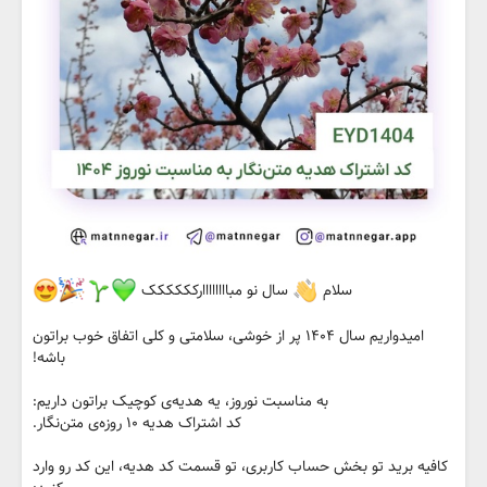
سلام
سال نو مباااااااارکککککک
امیدواریم سال ۱۴۰۴ پر از خوشی، سلامتی و کلی اتفاق خوب براتون
باشه!
به مناسبت نوروز، یه هدیه‌ی کوچیک براتون داریم:
کد اشتراک هدیه ۱۰ روزه‌ی متن‌نگار.
کافیه برید تو بخش حساب کاربری، تو قسمت کد هدیه، این کد رو وارد