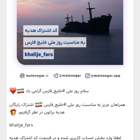
سلام روز ملی #خلیج_فارس گرامی باد
همراهان عزیز به مناسبت روز ملی #خلیج_فارس
اشتراک رایگان
هدیه براتون در نظر گرفتیم.
khalije_fars
لطفا وارد بخش حساب کاربری شده و در قسمت کد اشتراک هدیه