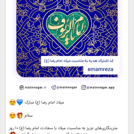
میلاد امام رضا (ع) مبارک
سلام
متن‌نگاری‌های عزیز به مناسبت میلاد با سعادت امام رضا (ع) ۱۰ روز