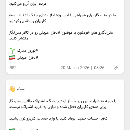
مردم ایران آرزو می‌کنیم.
ما در متن‌نگار برای همراهی با این روزها، از ابتدای جنگ اشتراک همه
کاربران رو طلایی کردیم.
متن‌نگاری‌های خودتون با موضوع #دفاع_میهنی رو در تالار متن‌نگار
منتشر کنید.
#نوروز_مبارک
#دفاع_میهنی
2
20 March 2026 | 08:26
سلام
با توجه به شرایط این روزها و از ابتدای جنگ، اشتراک طلایی متن‌نگار
برای همه‌ی کاربران فعال شده و نیازی به خرید اشتراک نیست.
کافیه حساب جدید ایجاد کنید یا وارد حساب کاربری‌تون بشید.