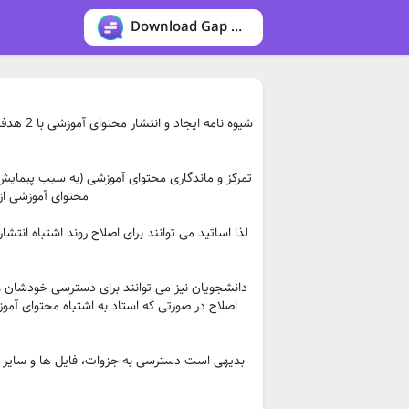
Download Gap messenger
شیوه نام
تمرکز و ماندگاری محتوای آموزشی (به سبب پیمای
محتوای آموزشی از
لذا اساتید می توانند برای اصلاح روند اشتباه انتش
دانشجویان نیز می توانند برای دسترسی خودشان و
اصلاح در صورتی که استاد به اشتباه محتوای آمو
بدیهی است دسترسی به جزوات، فایل ها و سایر مح