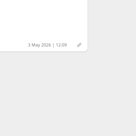
3 May 2026 | 12:09