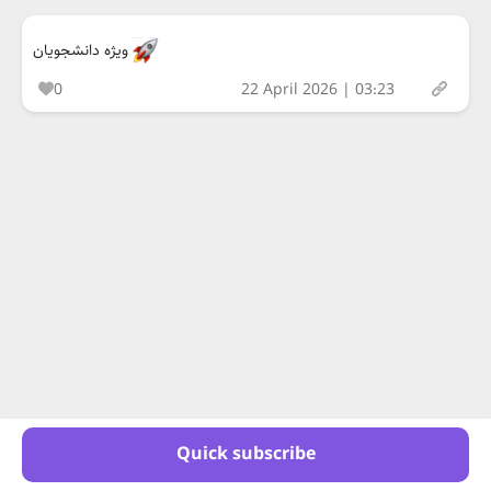
ویژه دانشجویان
0
22 April 2026 | 03:23
Quick subscribe