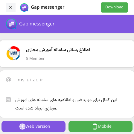
Gap messenger
Download
Gap messenger
اطلاع رسانی سامانه آموزش مجازی
5 Member
lms_ui_ac_ir
این کانال برای موارد فنی و اطلاعیه های سامانه های اموزش
مجازی ایجاد شده است.
Web version
Mobile