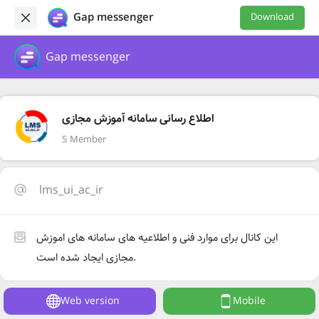
Gap messenger
Download
Gap messenger
اطلاع رسانی سامانه آموزش مجازی
5 Member
lms_ui_ac_ir
این کانال برای موارد فنی و اطلاعیه های سامانه های اموزش
مجازی ایجاد شده است.
Web version
Mobile