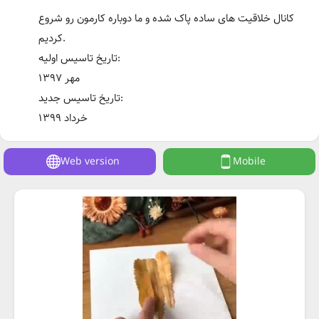
کانال خلاقیت های ساده پاک شده و ما دوباره کارمون رو شروع
کردیم.
تاریخ تاسیس اولیه:
مهر ۱۳۹۷
تاریخ تاسیس جدید:
خرداد ۱۳۹۹
Web version
Mobile