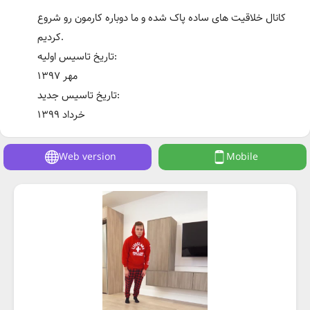
کانال خلاقیت های ساده پاک شده و ما دوباره کارمون رو شروع
کردیم.
تاریخ تاسیس اولیه:
مهر ۱۳۹۷
تاریخ تاسیس جدید:
خرداد ۱۳۹۹
Web version
Mobile