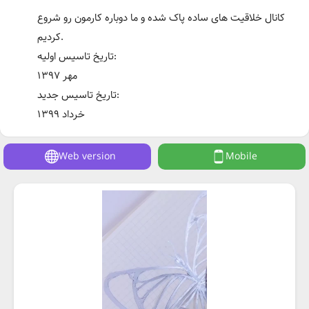
کانال خلاقیت های ساده پاک شده و ما دوباره کارمون رو شروع
کردیم.
تاریخ تاسیس اولیه:
مهر ۱۳۹۷
تاریخ تاسیس جدید:
خرداد ۱۳۹۹
Web version
Mobile