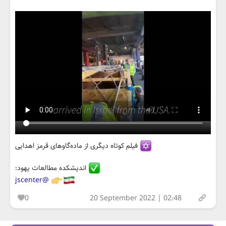
فیلم کوتاه دیگری از ماده‌گاوهای قرمز اهدایی
اندیشکده مطالعات یهود:
@jscenter
0
20 September 2022 | 02:48