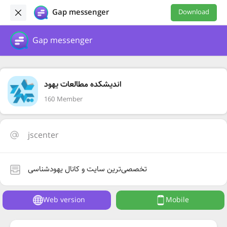
Gap messenger
Download
Gap messenger
اندیشکده مطالعات یهود
160 Member
jscenter
تخصصی‌ترین سایت و کانال یهودشناسی
Web version
Mobile