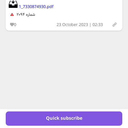
1_7330874930.pdf
شماره ۲۰۹۴
0
23 October 2023 | 02:33
Quick subscribe