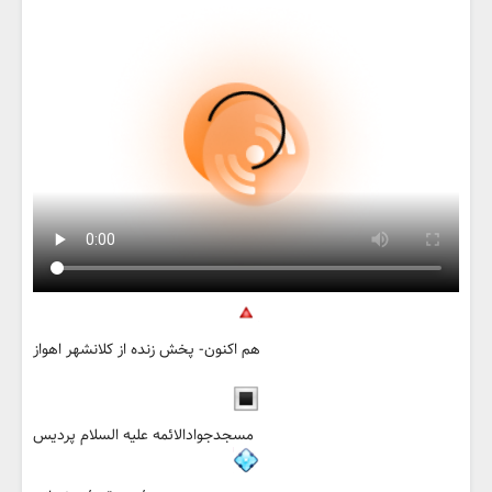
هم اکنون- پخش زنده از کلانشهر اهواز
مسجدجوادالائمه علیه السلام پردیس