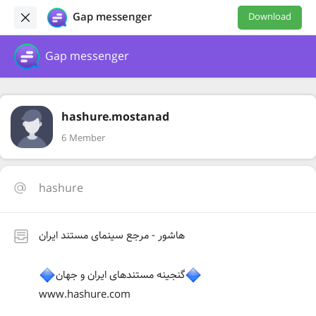
Gap messenger
Download
Gap messenger
hashure.mostanad
6 Member
hashure
هاشور - مرجع سینمای مستند ایران
گنجینه مستندهای ایران و جهان
www.hashure.com