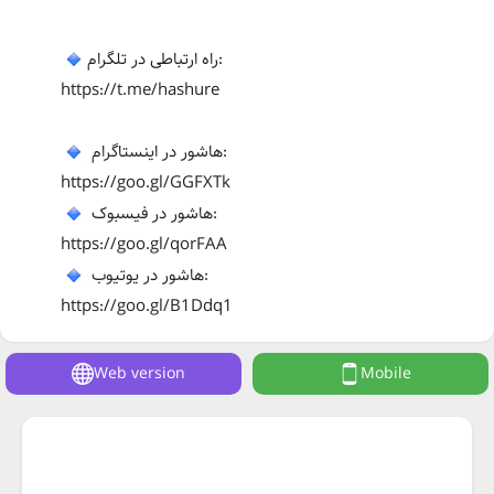
راه ارتباطی در تلگرام:
https://t.me/hashure
هاشور در اینستاگرام:
https://goo.gl/GGFXTk
هاشور در فیسبوک:
https://goo.gl/qorFAA
هاشور در یوتیوب:
https://goo.gl/B1Ddq1
Web version
Mobile