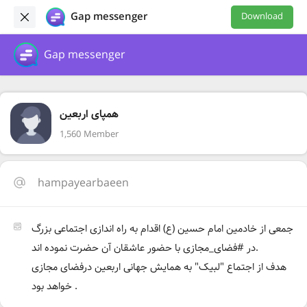
Gap messenger
Download
Gap messenger
همپای اربعین
1,560 Member
hampayearbaeen
جمعی از خادمین امام حسین (ع) اقدام به راه اندازی اجتماعی بزرگ
در #فضای_مجازی با حضور عاشقان آن حضرت نموده اند.
هدف از اجتماع "لبیک" به همایش جهانی اربعین درفضای مجازی
خواهد بود .