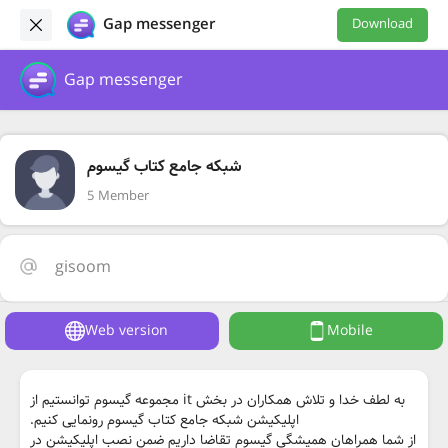
Gap messenger
Download
Gap messenger
شبکه جامع کتاب گیسوم
5 Member
gisoom
Web version
Mobile
به لطف خدا و تلاش همکاران در بخش it مجموعه گیسوم توانستیم از
اپلیکیشن شبکه جامع کتاب گیسوم رونمایی کنیم.
از شما همراهان همیشگی گیسوم تقاضا داریم ضمن نصب اپلیکیشن در