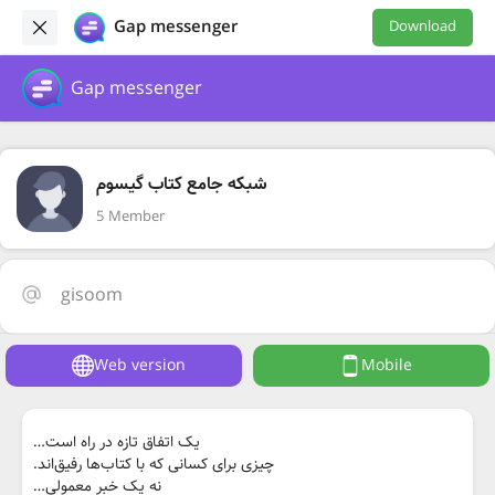
Gap messenger
Download
Gap messenger
شبکه جامع کتاب گیسوم
5 Member
gisoom
Web version
Mobile
یک اتفاق تازه در راه است…
چیزی برای کسانی که با کتاب‌ها رفیق‌اند.
نه یک خبر معمولی…