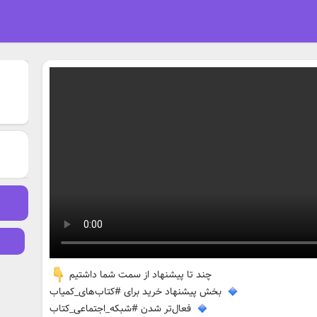
چند تا پیشنهاد از سمت شما داشتیم
بخش پیشنهاد خرید برای #کتاب‌های_کمیاب
فعال‌تر شدن #شبکه_اجتماعی_کتاب