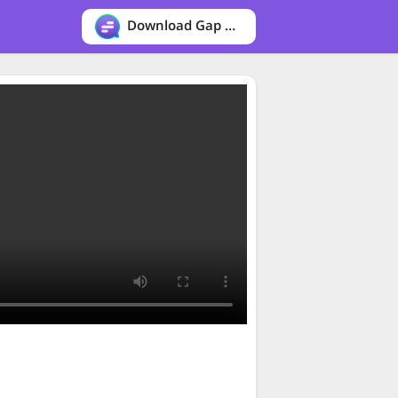
Download Gap messenger