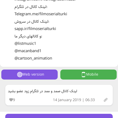
لینک کانال در تلگرام:
Telegram.me/filmoserialturki
لینک کانال در سروش:
sapp.ir/filmoserialturki
و کانالهای دیگر ما:
@listmusic1
@macanband1
@cartoon_animation
Web version
Mobile
لینک کانال صمد و ممد در تلگرام زود عضو بشید
9
14 January 2019 | 06:33