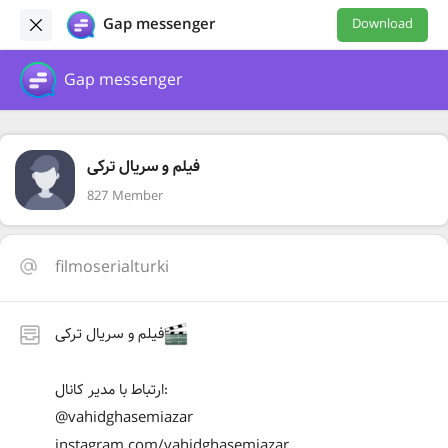
Gap messenger
Download
Gap messenger
فیلم و سریال ترکی
827 Member
filmoserialturki
فیلم و سریال ترکی
ارتباط با مدیر کانال:
@vahidghasemiazar
instagram.com/vahidghasemiazar