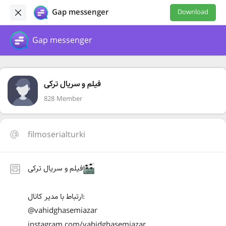
Gap messenger
Download
Gap messenger
فیلم و سریال ترکی
828 Member
filmoserialturki
فیلم و سریال ترکی
ارتباط با مدیر کانال:
@vahidghasemiazar
instagram.com/vahidghasemiazar