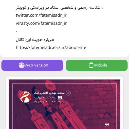
شناسه رسمی و شخصی استاد در ویراستی و توییتر :
twitter.com/fatemisadr_ir
virasty.com/fatemisadr_ir
-
درباره هویت این کانال:
https://fatemisadr.e57.ir/about-site
Web version
Mobile