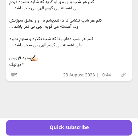
کنم هر شب برای مهر او گریه که شاید بشنود دردم
ولی آهسته می گویم الهی بی خبر باشد ...
کنم هر شب تلاشی تا که نندیشم به او و عشق سوزانش
ولے آهسته می گویم الهی بی ثمر باشد ...
کنم هر شب دعایی تا که شب بگذرد و سوزم بمیرد
ولی آهسته می گویم الهی بی سحر باشد ...
وحید قزوینی
#دیالوگ
5
23 August 2023 | 10:44
Quick subscribe