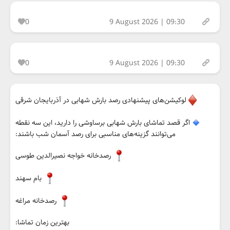
0
9 August 2026 | 09:30
0
9 August 2026 | 09:30
لوکیشن‌های پیشنهادی رصد بارش شهابی در آذربایجان شرقی
اگر قصد تماشای بارش شهابی برساوشی را دارید، این سه نقطه
می‌توانند گزینه‌های مناسبی برای رصد آسمان شب باشند:
رصدخانه خواجه نصیرالدین طوسی
بام سهند
رصدخانه مراغه
بهترین زمان تماشا: