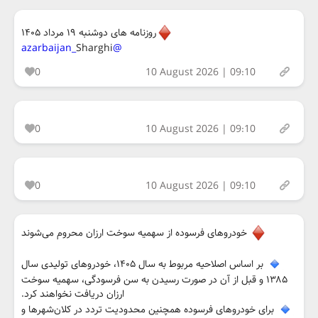
روزنامه های دوشنبه ۱۹ مرداد ۱۴۰۵
Sharghi
@azarbaijan_
0
10 August 2026 | 09:10
0
10 August 2026 | 09:10
0
10 August 2026 | 09:10
خودروهای فرسوده از سهمیه سوخت ارزان محروم می‌شوند
بر اساس اصلاحیه مربوط به سال ۱۴۰۵، خودروهای تولیدی سال
۱۳۸۵ و قبل از آن در صورت رسیدن به سن فرسودگی، سهمیه سوخت
ارزان دریافت نخواهند کرد.
برای خودروهای فرسوده همچنین محدودیت تردد در کلان‌شهرها و