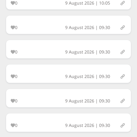
0
9 August 2026 | 10:05
0
9 August 2026 | 09:30
0
9 August 2026 | 09:30
0
9 August 2026 | 09:30
0
9 August 2026 | 09:30
0
9 August 2026 | 09:30