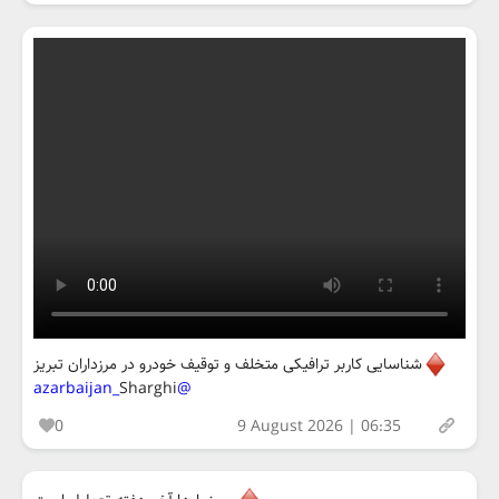
شناسایی کاربر ترافیکی متخلف و توقیف خودرو در مرزداران تبریز
Sharghi
@azarbaijan_
0
9 August 2026 | 06:35