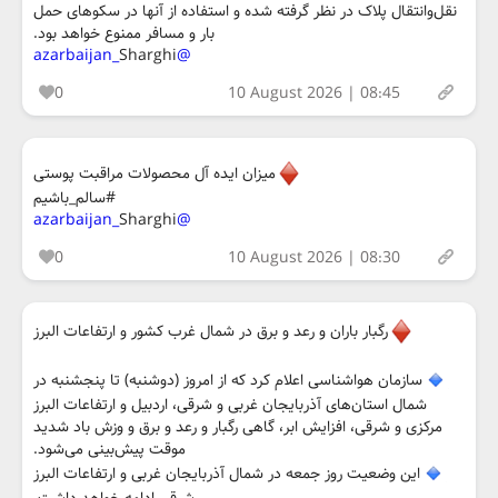
نقل‌وانتقال پلاک در نظر گرفته شده و استفاده از آنها در سکوهای حمل
بار و مسافر ممنوع خواهد بود.
Sharghi
@azarbaijan_
0
10 August 2026 | 08:45
میزان ایده آل محصولات مراقبت پوستی
#سالم_باشیم
Sharghi
@azarbaijan_
0
10 August 2026 | 08:30
رگبار باران و رعد و برق در شمال غرب کشور و ارتفاعات البرز
سازمان هواشناسی اعلام کرد که از امروز (دوشنبه) تا پنجشنبه در
شمال استان‌های آذربایجان غربی و شرقی، اردبیل و ارتفاعات البرز
مرکزی و شرقی، افزایش ابر، گاهی رگبار و رعد و برق و وزش باد شدید
موقت پیش‌بینی می‌شود.
این وضعیت روز جمعه در شمال آذربایجان غربی و ارتفاعات البرز