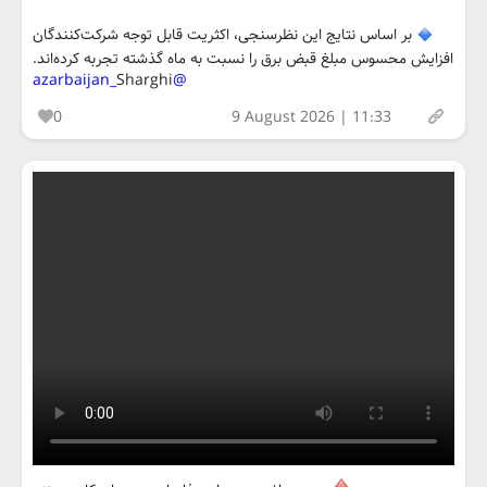
بر اساس نتایج این نظرسنجی، اکثریت قابل توجه شرکت‌کنندگان
افزایش محسوس مبلغ قبض برق را نسبت به ماه گذشته تجربه کرده‌اند.
Sharghi
@azarbaijan_
0
9 August 2026 | 11:33