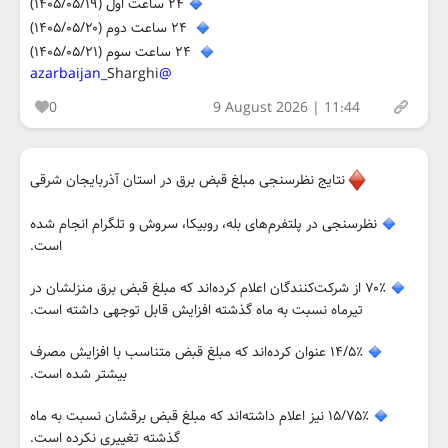
۲۴ ساعت اول (۱۴۰۵/۰۵/۱۹)
۲۴ ساعت دوم (۱۴۰۵/۰۵/۲۰)
۲۴ ساعت سوم (۱۴۰۵/۰۵/۲۱)
Sharghi
@azarbaijan_
0
9 August 2026 | 11:44
نتایج نظرسنجی مبلغ قبض برق در استان آذربایجان شرقی
نظرسنجی در پلتفرم‌های بله، روبیکا، سروش و تلگرام انجام شده
است.
۷۰٪ از شرکت‌کنندگان اعلام کرده‌اند که مبلغ قبض برق منزلشان در
تیرماه نسبت به ماه گذشته افزایش قابل توجهی داشته است.
۱۴/۵٪ عنوان کرده‌اند که مبلغ قبض متناسب با افزایش مصرف
بیشتر شده است.
۱۵/۷۵٪ نیز اعلام داشته‌اند که مبلغ قبض برقشان نسبت به ماه
گذشته تغییری نکرده است.