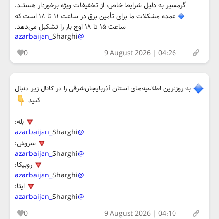
گرمسیر به دلیل شرایط خاص، از تخفیفات ویژه برخوردار هستند.
عمده مشکلات ما برای تأمین برق در ساعت ۱۱ تا ۱۸ است که
ساعت ۱۵ تا ۱۸ اوج بار را تشکیل می‌دهد.
Sharghi
@azarbaijan_
0
9 August 2026 | 04:26
به‌ روزترین اطلاعیه‌های استان آذربایجان‌شرقی را در کانال‌ زیر دنبال
کنید
بله:
Sharghi
@azarbaijan_
سروش:
Sharghi
@azarbaijan_
روبیکا:
Sharghi
@azarbaijan_
ایتا:
Sharghi
@azarbaijan_
0
9 August 2026 | 04:10