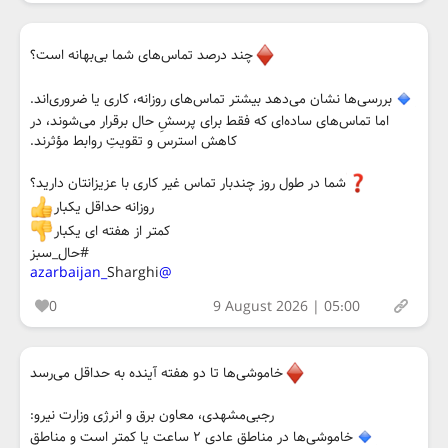
چند درصد تماس‌های شما بی‌بهانه است؟
بررسی‌ها نشان می‌دهد بیشتر تماس‌های روزانه، کاری یا ضروری‌اند.
اما تماس‌های ساده‌ای که فقط برای پرسشِ حال برقرار می‌شوند، در
کاهش استرس و تقویتِ روابط مؤثرند.
شما در طول روز چندبار تماس غیر کاری با عزیزانتان دارید؟
روزانه حداقل یکبار
کمتر از هفته ای یکبار
#حال_سبز
Sharghi
@azarbaijan_
0
9 August 2026 | 05:00
خاموشی‌ها تا دو هفته آینده به حداقل می‌رسد
رجبی‌مشهدی، معاون برق و انرژی وزارت نیرو:
خاموشی‌ها­ در مناطق عادی ۲ ساعت یا کمتر است و مناطق