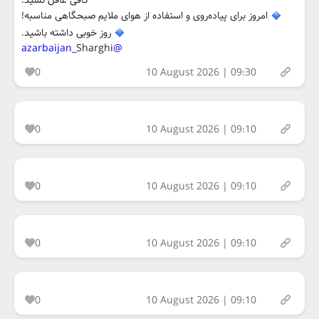
کافی غافل نشید.
امروز برای پیاده‌روی و استفاده از هوای ملایم صبحگاهی مناسبه!
روز خوبی داشته باشید.
Sharghi
@azarbaijan_
0
10 August 2026 | 09:30
0
10 August 2026 | 09:10
0
10 August 2026 | 09:10
0
10 August 2026 | 09:10
0
10 August 2026 | 09:10