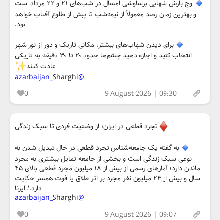
اوج بارش شهابی برساوشی امسال در شب‌های ۲۱ و ۲۲ مرداد است
و بهترین زمان رصد معمولاً از نیمه‌شب تا پیش از طلوع آفتاب خواهد
بود.
برای دیدن شهاب‌های بیشتر، مکانی تاریک و دور از نور شهر
انتخاب کنید و اجازه دهید چشم‌ها حدود ۲۰ تا ۳۰ دقیقه به تاریکی
عادت کنند
Sharghi
@azarbaijan_
0
9 August 2026 | 09:30
تجرد قطعی در ایران؛ از وضعیت فردی تا سبک زندگی
به گفته یک جامعه‌شناس تجرد قطعی در حال تبدیل شدن به
نوعی سبک زندگی است و بخشی از جامعه تمایل بیشتری به مجرد
ماندن دارد؛ آمارهای رسمی از بیش از ۱۸ میلیون مجرد قطعی بالای ۴۵
سال و بیش از ۲۴ میلیون نفر مجرد بر اثر طلاق یا فوت همسر حکایت
دارد./ ایرنا
Sharghi
@azarbaijan_
0
9 August 2026 | 09:07