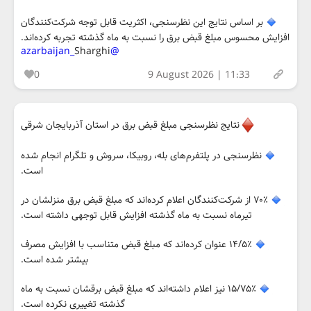
بر اساس نتایج این نظرسنجی، اکثریت قابل توجه شرکت‌کنندگان
افزایش محسوس مبلغ قبض برق را نسبت به ماه گذشته تجربه کرده‌اند.
Sharghi
@azarbaijan_
0
9 August 2026 | 11:33
نتایج نظرسنجی مبلغ قبض برق در استان آذربایجان شرقی
نظرسنجی در پلتفرم‌های بله، روبیکا، سروش و تلگرام انجام شده
است.
۷۰٪ از شرکت‌کنندگان اعلام کرده‌اند که مبلغ قبض برق منزلشان در
تیرماه نسبت به ماه گذشته افزایش قابل توجهی داشته است.
۱۴/۵٪ عنوان کرده‌اند که مبلغ قبض متناسب با افزایش مصرف
بیشتر شده است.
۱۵/۷۵٪ نیز اعلام داشته‌اند که مبلغ قبض برقشان نسبت به ماه
گذشته تغییری نکرده است.