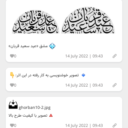
مشق «عید سعید قربان»
0
14 July 2022 | 09:43
تصویر خوشنویسی به کار رفته در این اثر:
0
14 July 2022 | 09:43
ghorban10-2.jpg
تصویر با کیفیت طرح بالا
0
14 July 2022 | 09:43