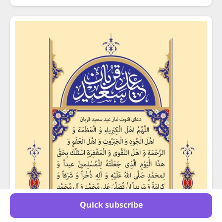
Quick subscribe