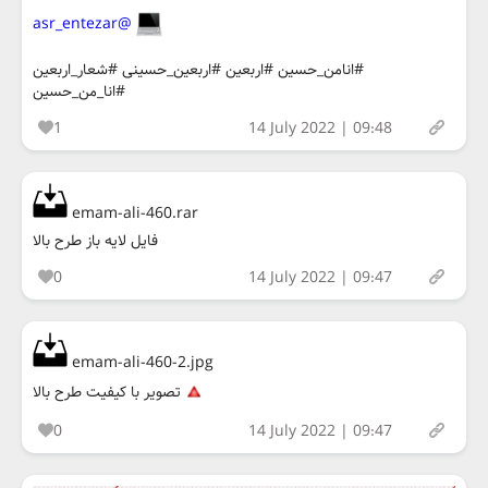
@asr_entezar
#انامن_حسین #اربعین #اربعین_حسینی #شعار_اربعین
#انا_من_حسین
1
14 July 2022 | 09:48
emam-ali-460.rar
فایل لایه باز طرح بالا
0
14 July 2022 | 09:47
emam-ali-460-2.jpg
تصویر با کیفیت طرح بالا
0
14 July 2022 | 09:47