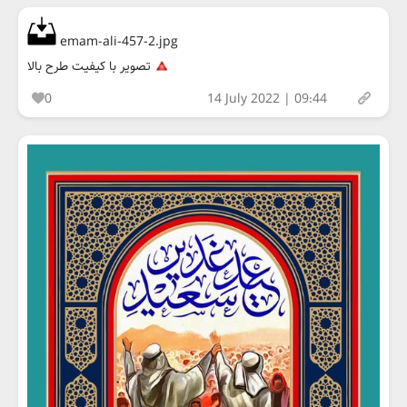
emam-ali-457-2.jpg
تصویر با کیفیت طرح بالا
0
14 July 2022 | 09:44