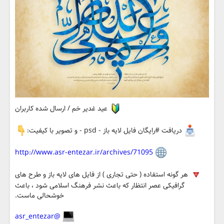
عید غدیر خم / ارسال شده کاربران
دریافت #رایگان فایل لایه باز - psd - و تصویر با کیفیت:
http://www.asr-entezar.ir/archives/71095
هر گونه استفاده ( حتی تجاری ) از فایل های لایه باز و طرح های
گرافیکی عصر انتظار که باعث نشر فرهنگ اسلامی شود ، باعث
خوشحالی ماست.
@asr_entezar