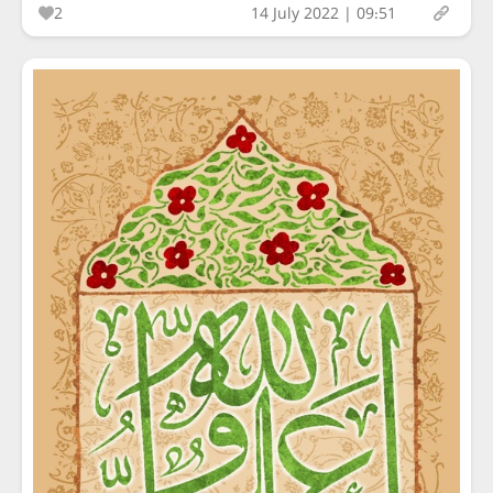
2
14 July 2022 | 09:51