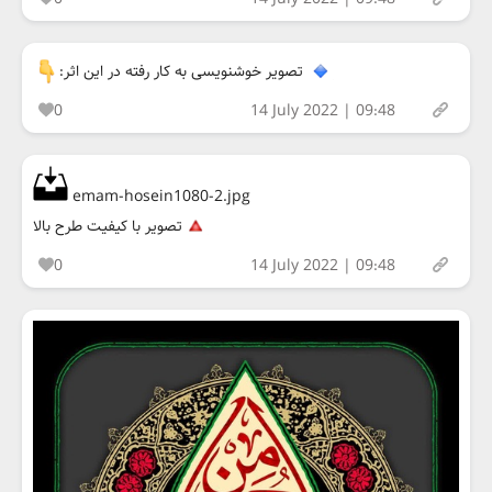
تصویر خوشنویسی به کار رفته در این اثر:
0
14 July 2022 | 09:48
emam-hosein1080-2.jpg
تصویر با کیفیت طرح بالا
0
14 July 2022 | 09:48