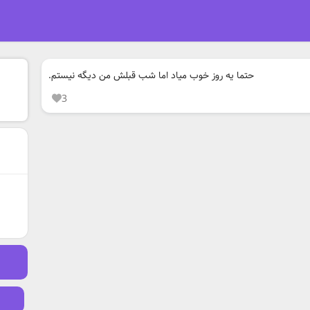
حتما یه روز خوب میاد اما شب قبلش من دیگه نیستم.
3