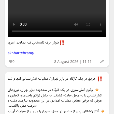
بارش برف تابستانی قله دماوند، امروز
@akhbartehran
0
8 August 2026 | 11:11
حریق در یک کارگاه در بازار تهران/ عملیات آتش‌نشانی انجام شد
وقوع آتش‌سوزی در یک کارگاه در محدوده بازار تهران، نیروهای
آتش‌نشانی را به محل حادثه کشاند. به دلیل تراکم واحدهای تجاری و
عرض کم برخی معابر، عملیات امدادی در این محدوده نیازمند دقت و
سرعت عمل بالاست.
آتش‌نشانان پس از حضور در محل، حریق را مهار و از سرایت آن به