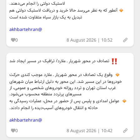
لاستیک دولتی را انجام می‌دهند.
آنطور که به نظر می‌رسد حالا خرید و دریافت لاستیک دولتی هم
تبدیل به یک بازار سیاه متفاوت شده است
@akhbartehran
0
8 August 2026 | 10:52
تصادف در محور شهریار ـ ملارد/ ترافیک در مسیر ایجاد شد
وقوع یک تصادف در محور شهریار ـ ملارد موجب کندی حرکت
خودروها در این مسیر شد. این محور به دلیل ارتباط میان شهرهای
غرب استان تهران و تردد روزانه خودروهای شخصی و عمومی، از
مسیرهای پرتردد منطقه محسوب می‌شود.
عوامل امدادی و پلیس پس از حضور در محل، عملیات رسیدگی به
حادثه و انتقال خودروهای آسیب‌دیده را انجام دادند.
@akhbartehran
0
8 August 2026 | 10:42