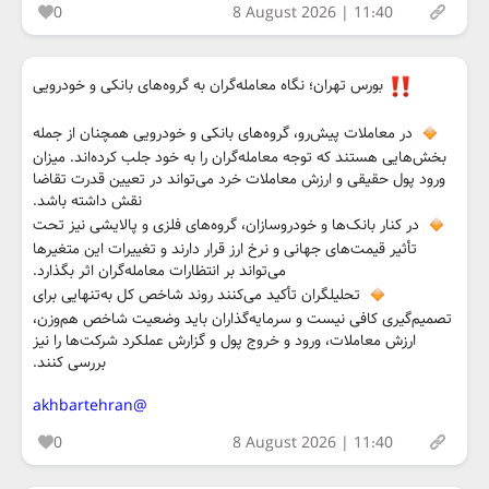
0
8 August 2026 | 11:40
بورس تهران؛ نگاه معامله‌گران به گروه‌های بانکی و خودرویی
در معاملات پیش‌رو، گروه‌های بانکی و خودرویی همچنان از جمله
بخش‌هایی هستند که توجه معامله‌گران را به خود جلب کرده‌اند. میزان
ورود پول حقیقی و ارزش معاملات خرد می‌تواند در تعیین قدرت تقاضا
نقش داشته باشد.
در کنار بانک‌ها و خودروسازان، گروه‌های فلزی و پالایشی نیز تحت
تأثیر قیمت‌های جهانی و نرخ ارز قرار دارند و تغییرات این متغیرها
می‌تواند بر انتظارات معامله‌گران اثر بگذارد.
تحلیلگران تأکید می‌کنند روند شاخص کل به‌تنهایی برای
تصمیم‌گیری کافی نیست و سرمایه‌گذاران باید وضعیت شاخص هم‌وزن،
ارزش معاملات، ورود و خروج پول و گزارش عملکرد شرکت‌ها را نیز
بررسی کنند.
@akhbartehran
0
8 August 2026 | 11:40