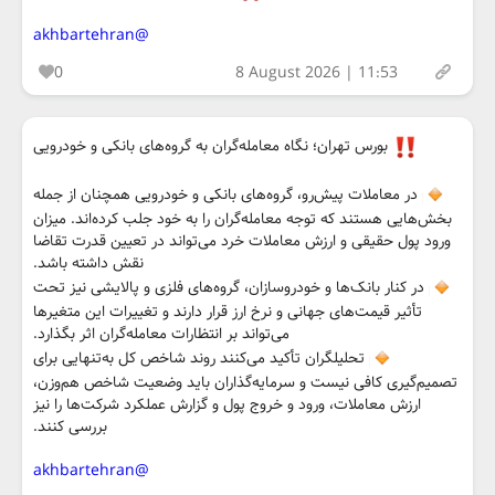
@akhbartehran
0
8 August 2026 | 11:53
بورس تهران؛ نگاه معامله‌گران به گروه‌های بانکی و خودرویی
در معاملات پیش‌رو، گروه‌های بانکی و خودرویی همچنان از جمله
بخش‌هایی هستند که توجه معامله‌گران را به خود جلب کرده‌اند. میزان
ورود پول حقیقی و ارزش معاملات خرد می‌تواند در تعیین قدرت تقاضا
نقش داشته باشد.
در کنار بانک‌ها و خودروسازان، گروه‌های فلزی و پالایشی نیز تحت
تأثیر قیمت‌های جهانی و نرخ ارز قرار دارند و تغییرات این متغیرها
می‌تواند بر انتظارات معامله‌گران اثر بگذارد.
تحلیلگران تأکید می‌کنند روند شاخص کل به‌تنهایی برای
تصمیم‌گیری کافی نیست و سرمایه‌گذاران باید وضعیت شاخص هم‌وزن،
ارزش معاملات، ورود و خروج پول و گزارش عملکرد شرکت‌ها را نیز
بررسی کنند.
@akhbartehran