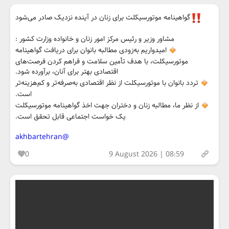
گواهینامه موتورسیکلت برای زنان در آینده نزدیک صادر می‌شود
مشاور وزیر و رئیس مرکز امور زنان و خانواده وزارت کشور :
امیدواریم به‌زودی مطالبه بانوان برای دریافت گواهینامه
موتورسیکلت، با هدف تأمین سلامت و فراهم کردن فرصت‌های
اقتصادی بهتر برای آنان، برآورده شود.
تردد بانوان با موتورسیکلت از نظر اقتصادی به‌صرفه‌تر و کم‌هزینه‌تر
است.
از نظر ما، مطالبه زنان و دختران جهت اخذ گواهینامه موتورسیکلت
یک خواست اجتماعی قابل تحقق است.
@akhbartehran
0
9 August 2026 | 08:59