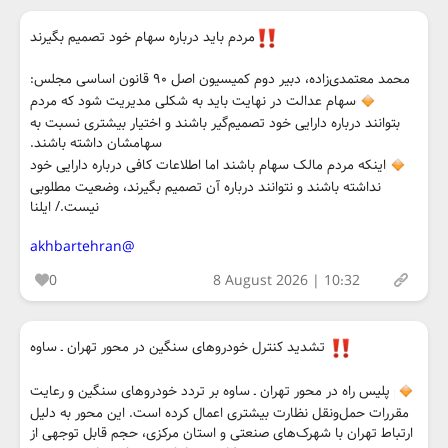
مردم باید درباره سهام خود تصمیم بگیرند
محمد معتمدی‌زاده، دبیر دوم کمیسیون اصل ۹۰ قانون اساسی مجلس:
سهام عدالت در نهایت باید به شکلی مدیریت شود که مردم
بتوانند درباره دارایی خود تصمیم‌گیر باشند و اختیار بیشتری نسبت به
سهامشان داشته باشند.
اینکه مردم مالک سهام باشند اما اطلاعات کافی درباره دارایی خود
نداشته باشند و نتوانند درباره آن تصمیم بگیرند، وضعیت مطلوبی
نیست./ ایلنا
@akhbartehran
0
8 August 2026 | 10:32
تشدید کنترل خودروهای سنگین در محور تهران ـ ساوه
پلیس راه در محور تهران ـ ساوه بر تردد خودروهای سنگین و رعایت
مقررات حمل‌ونقل نظارت بیشتری اعمال کرده است. این محور به دلیل
ارتباط تهران با شهرک‌های صنعتی و استان مرکزی، حجم قابل توجهی از