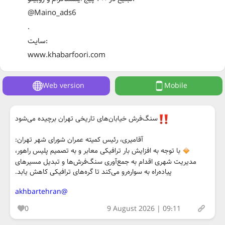
@Maino_ads6
.
سایت:
www.khabarfoori.com
Web version
Mobile
سنگ‌فرش خیابان‌های تاریخی تهران برچیده می‌شود
آقامیری، رئیس کمیته عمران شورای شهر تهران:
با توجه به افزایش بار ترافیکی معابر و به تصمیم پلیس راهور،
مدیریت شهری اقدام به جمع‌آوری سنگ‌فرش‌ها و تبدیل مسیرهای
پیاده‌راه به سواره‌رو می‌کند تا گره‌های ترافیکی کاهش یابد.
@akhbartehran
0
9 August 2026 | 09:11