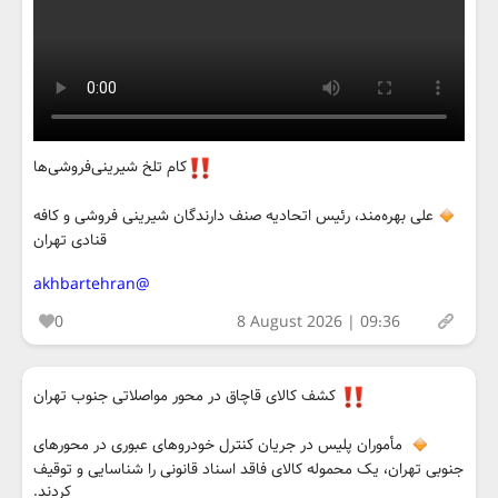
کام تلخ شیرینی‌فروشی‌ها
علی بهره‌مند، رئیس اتحادیه صنف دارندگان شیرینی فروشی و کافه
قنادی تهران
@akhbartehran
0
8 August 2026 | 09:36
کشف کالای قاچاق در محور مواصلاتی جنوب تهران
مأموران پلیس در جریان کنترل خودروهای عبوری در محورهای
جنوبی تهران، یک محموله کالای فاقد اسناد قانونی را شناسایی و توقیف
کردند.