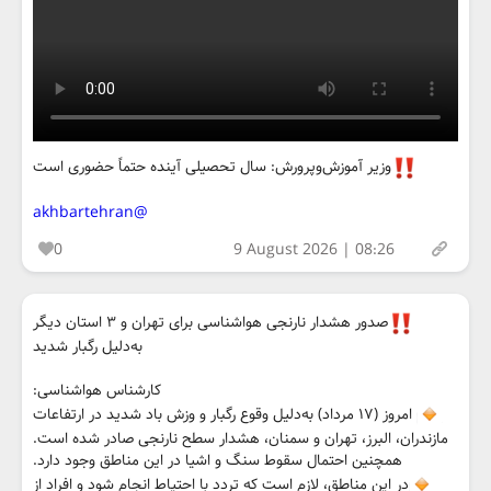
وزیر آموزش‌وپرورش: سال تحصیلی آینده حتماً حضوری است
@akhbartehran
0
9 August 2026 | 08:26
صدور هشدار نارنجی هواشناسی برای تهران و ۳ استان دیگر
به‌دلیل رگبار شدید
کارشناس هواشناسی:
امروز (۱۷ مرداد) به‌دلیل وقوع رگبار و وزش باد شدید در ارتفاعات
مازندران، البرز، تهران و سمنان، هشدار سطح نارنجی صادر شده است.
همچنین احتمال سقوط سنگ و اشیا در این مناطق وجود دارد.
در این مناطق، لازم است که تردد با احتیاط انجام شود و افراد از