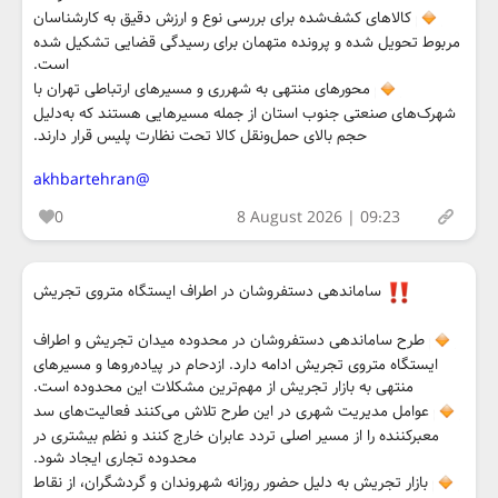
کالاهای کشف‌شده برای بررسی نوع و ارزش دقیق به کارشناسان
مربوط تحویل شده و پرونده متهمان برای رسیدگی قضایی تشکیل شده
است.
محورهای منتهی به شهرری و مسیرهای ارتباطی تهران با
شهرک‌های صنعتی جنوب استان از جمله مسیرهایی هستند که به‌دلیل
حجم بالای حمل‌ونقل کالا تحت نظارت پلیس قرار دارند.
@akhbartehran
0
8 August 2026 | 09:23
ساماندهی دستفروشان در اطراف ایستگاه متروی تجریش
طرح ساماندهی دستفروشان در محدوده میدان تجریش و اطراف
ایستگاه متروی تجریش ادامه دارد. ازدحام در پیاده‌روها و مسیرهای
منتهی به بازار تجریش از مهم‌ترین مشکلات این محدوده است.
عوامل مدیریت شهری در این طرح تلاش می‌کنند فعالیت‌های سد
معبرکننده را از مسیر اصلی تردد عابران خارج کنند و نظم بیشتری در
محدوده تجاری ایجاد شود.
بازار تجریش به دلیل حضور روزانه شهروندان و گردشگران، از نقاط