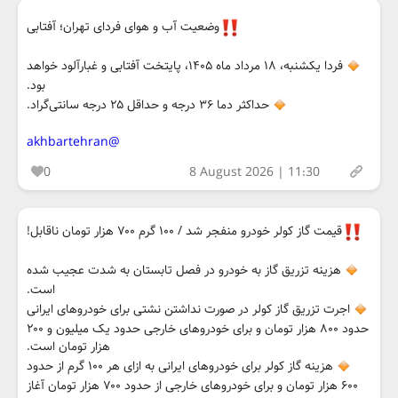
وضعیت آب و هوای فردای تهران؛ آفتابی
فردا یکشنبه، ۱۸ مرداد ماه ۱۴۰۵، پایتخت آفتابی و غبارآلود خواهد
بود.
حداکثر دما ۳۶ درجه و حداقل ۲۵ درجه سانتی‌گراد.
@akhbartehran
0
8 August 2026 | 11:30
قیمت گاز کولر خودرو منفجر شد / ۱۰۰ گرم ۷۰۰ هزار تومان ناقابل!
هزینه تزریق گاز به خودرو در فصل تابستان به شدت عجیب شده
است.
اجرت تزریق گاز کولر در صورت نداشتن نشتی برای خودروهای ایرانی
حدود ۸۰۰ هزار تومان و برای خودروهای خارجی حدود یک میلیون و ۲۰۰
هزار تومان است.
هزینه گاز کولر برای خودروهای ایرانی به ازای هر ۱۰۰ گرم از حدود
۶۰۰ هزار تومان و برای خودروهای خارجی از حدود ۷۰۰ هزار تومان آغاز