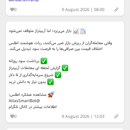
@akhbartehran
0
9 August 2026 | 08:00
بازار می‌ریزد؛ اما آربیتراژ متوقف نمی‌شود
وقتی معامله‌گران از ریزش بازار ضرر می‌کنند، ربات هوشمند اطلس
اختلاف قیمت بین صرافی‌ها را به فرصت سود تبدیل می‌کند.
برداشت سود روزانه
گزارش لحظه ای معاملات آربیتراژ
شروع سرمایه‌گذاری از ۵ دلار
بدون نیاز به دانش ترید
مشاهده عملکرد اطلس:
@AtlasSmartBot
اطلاعات بیشتر در کانال تلگرام
0
9 August 2026 | 12:03