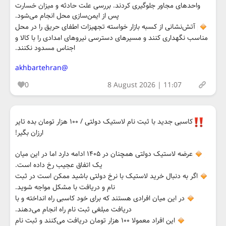
واحدهای مجاور جلوگیری کردند. بررسی علت حادثه و میزان خسارت
پس از ایمن‌سازی محل انجام می‌شود.
آتش‌نشانی از کسبه بازار خواسته تجهیزات اطفای حریق را در محل
مناسب نگهداری کنند و مسیرهای دسترسی نیروهای امدادی را با کالا و
اجناس مسدود نکنند.
@akhbartehran
0
8 August 2026 | 11:07
کاسبی جدید با ثبت نام لاستیک دولتی / ۱۰۰ هزار تومان بده تایر
ارزان بگیر!
عرضه لاستیک دولتی همچنان در ۱۴۰۵ ادامه دارد اما در این میان
یک اتفاق عجیب رخ داده است.
اگر به دنبال خرید لاستیک با نرخ دولتی باشید ممکن است در ثبت
نام و دریافت با مشکل مواجه شوید.
در این میان افرادی هستند که برای خود کاسبی راه انداخته و با
دریافت مبلغی ثبت نام راه انجام می‌دهند.
این افراد معمولا ۱۰۰ هزار تومان دریافت می‌کنند و ثبت نام