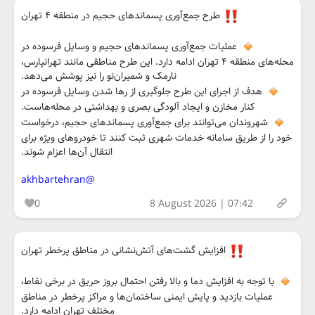
طرح جمع‌آوری پسماندهای حجیم در منطقه ۴ تهران
عملیات جمع‌آوری پسماندهای حجیم و وسایل فرسوده در
محله‌های منطقه ۴ تهران ادامه دارد. این طرح مناطقی مانند تهرانپارس،
نارمک و شمیران‌نو را نیز پوشش می‌دهد.
هدف از اجرای این طرح جلوگیری از رها شدن وسایل فرسوده در
کنار مخازن و ایجاد آلودگی بصری و بهداشتی در محله‌هاست.
شهروندان می‌توانند برای جمع‌آوری پسماندهای حجیم، درخواست
خود را از طریق سامانه خدمات شهری ثبت کنند تا خودروهای ویژه برای
انتقال آن‌ها اعزام شوند.
@akhbartehran
0
8 August 2026 | 07:42
افزایش گشت‌های آتش‌نشانی در مناطق پرخطر تهران
با توجه به افزایش دما و بالا رفتن احتمال بروز حریق در برخی نقاط،
عملیات بازدید و پایش ایمنی ساختمان‌ها و مراکز پرخطر در مناطق
مختلف تهران ادامه دارد.