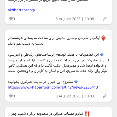
@akhbartehran
0
8 August 2026 | 10:08
آیگپ و سازمان نوسازی مدارس برای ساخت مدرسه‌ای هوشمندتر
دست به دست هم دادند
این تفاهم‌نامه با هدف توسعه زیرساخت‌های ارتباطی و آموزشی،
تسهیل مشارکت مردمی در ساخت مدارس و تقویت ارتباط میان مدرسه
و خانواده امضا شد و مدیرعامل آیگپ تأکید دارد که این همکاری گامی
مؤثر برای ارائه خدمات سریع، امن و آسان به کاربران و ذی‌نفعان است.
مشروح این خبر را در سایت خبرفوری بخوانید:
https://www.khabarfoori.com/fa/tiny/news-3236413
0
8 August 2026 | 10:03
تداوم عملیات عمرانی در محدوده بزرگراه شهید چمران