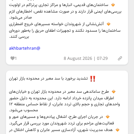
ساختمان‌های قدیمی، انبارها و مراکز تجاری پرتراکم در اولویت
بررسی‌های ایمنی قرار دارند و در صورت مشاهده نقص، اخطارهای لازم
صادر می‌شود.
آتش‌نشانی از شهروندان خواسته مسیرهای خروج اضطراری
ساختمان‌ها را مسدود نکنند و تجهیزات اطفای حریق را به‌طور دوره‌ای
بررسی کنند.
@akhbartehran
1
8 August 2026 | 07:29
تشدید برخورد با سد معبر در محدوده بازار تهران
طرح ساماندهی سد معبر در محدوده بازار تهران و خیابان‌های
اطراف میدان پانزده خرداد ادامه دارد. این محدوده به دلیل حضور
واحدهای تجاری و حجم بالای تردد عابران، از نقاط حساس منطقه ۱۲
محسوب می‌شود.
در جریان اجرای طرح، اشغال پیاده‌روها و مسیرهای عبور و
فعالیت‌های مزاحم برای تردد شهروندان مورد بررسی قرار می‌گیرد.
هدف مدیریت شهری، آزادسازی مسیر عابران و کاهش اختلال در