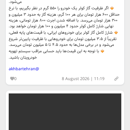
می‌شود.
اگر ظرفیت گاز کولر یک خودرو را ۵۵۰ گرم در نظر بگیریم، با نرخ
حداقل ۶۰۰ هزار تومان برای هر ۱۰۰ گرم، هزینه گاز به حدود ۳ میلیون و
۳۰۰ هزار تومان می‌رسد. با اضافه شدن اجرت ۸۰۰ هزار تومانی، هزینه
نهایی شارژ کامل کولر حدود ۴ میلیون و ۱۰۰ هزار تومان خواهد بود.
شارژ کامل گاز کولر برای خودروهای ایرانی، با قیمت‌های پایه فعلی،
تقریباً از ۳.۵ میلیون تومان برای خودروهایی با ظرفیت پایین‌تر شروع
می‌شود و در برخی مدل‌ها به حدود ۴.۵ تا ۵ میلیون تومان می‌رسد.
با توجه به این قیمت‌ها باید حسابی مراقب سیستم تهویه
خودرویتان باشید.
@akhbartehran
0
8 August 2026 | 11:19