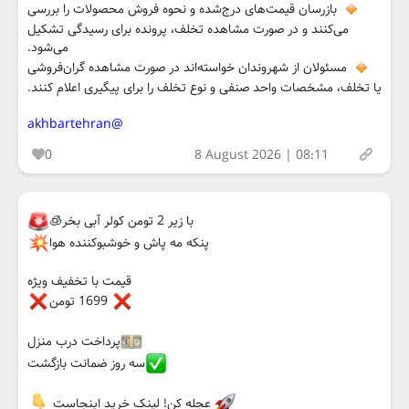
بازرسان قیمت‌های درج‌شده و نحوه فروش محصولات را بررسی
می‌کنند و در صورت مشاهده تخلف، پرونده برای رسیدگی تشکیل
می‌شود.
مسئولان از شهروندان خواسته‌اند در صورت مشاهده گران‌فروشی
یا تخلف، مشخصات واحد صنفی و نوع تخلف را برای پیگیری اعلام کنند.
@akhbartehran
0
8 August 2026 | 08:11
با زیر 2 تومن کولر آبی بخر🧊
پنکه مه پاش و خوشبوکننده هوا
قیمت با تخفیف ویژه
1699 تومن
پرداخت درب منزل
سه روز ضمانت بازگشت
عجله کن! لینک خرید اینجاست