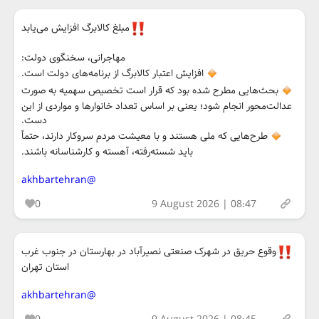
مبلغ کالابرگ افزایش می‌یابد
مهاجرانی، سخنگوی دولت:
افزایش اعتبار کالابرگ از برنامه‌های دولت است.
بحث‌هایی مطرح شده بود که قرار است تخصیص سهمیه به صورت
عدالت‌محور انجام شود؛ یعنی بر اساس تعداد خانوارها و مواردی از این
دست.
طرح‌هایی که ملی هستند و با معیشت مردم سروکار دارند، حتماً
باید شسته‌رفته، آهسته و کارشناسانه باشند.
@akhbartehran
0
9 August 2026 | 08:47
وقوع حریق در شهرک صنعتی نصیرآباد در بهارستان در جنوب غرب
استان تهران
@akhbartehran