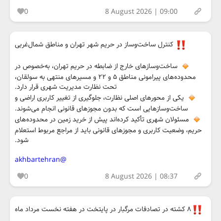
0
8 August 2026 | 09:00
کنترل ساخت‌وساز در حریم شهر تهران و مناطق شمال‌غربی
ساخت‌وسازهای خارج از ضابطه در حریم تهران، به‌خصوص در
محدوده‌های پیرامونی مناطق ۵ و ۲۲ و مسیرهای منتهی به سولقان،
تحت نظارت مدیریت شهری قرار دارد.
یکی از محورهای اصلی نظارت، جلوگیری از تغییر کاربری اراضی و
ساخت‌وسازهایی است که بدون مجوزهای قانونی انجام می‌شوند.
مسئولان شهری تأکید کرده‌اند پیش از خرید زمین در محدوده‌های
حریم، وضعیت کاربری و مجوزهای قانونی باید از مراجع مربوط استعلام
شود.
@akhbartehran
0
8 August 2026 | 08:37
۸ کشته در تصادفات مرگبار در پایتخت در هفته نخست مرداد ماه