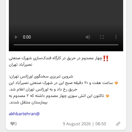
چهار مصدوم در حریق در کارگاه فندک‌سازی شهرک صنعتی
نصیرآباد تهران
شروین تبریزی سخنگوی اورژانس تهران:
ساعت هفت و ۲۰ دقیقه صبح این در شهرک صنعتی نصیرآباد این
حریق رخ داد و به اورژانس تهران اعلام شد.
تاکنون این اتش سوزی چهار مصدوم داشته که ۲ مصدوم به
بیمارستان منتقل شدند.
@akhbartehran
0
9 August 2026 | 08:50