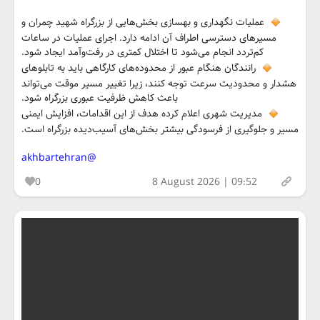
عملیات نگهداری و بهسازی بخش‌هایی از بزرگراه شهید چمران و
مسیرهای دسترسی اطراف آن ادامه دارد. اجرای عملیات در ساعات
کم‌تردد انجام می‌شود تا اختلال کمتری در رفت‌وآمد ایجاد شود.
رانندگان هنگام عبور از محدوده‌های کارگاهی باید به تابلوهای
هشدار و محدودیت سرعت توجه کنند، زیرا تغییر مسیر موقت می‌تواند
باعث کاهش ظرفیت عبوری بزرگراه شود.
مدیریت شهری اعلام کرده هدف از این اقدامات، افزایش ایمنی
مسیر و جلوگیری از فرسودگی بیشتر بخش‌های آسیب‌دیده بزرگراه است.
@akhbartehran
0
8 August 2026 | 09:52