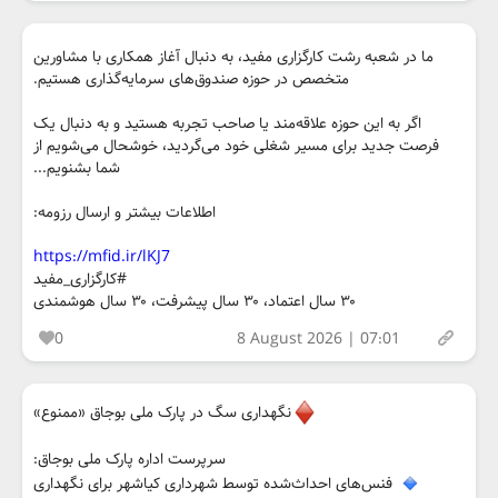
ما در شعبه رشت کارگزاری مفید، به دنبال آغاز همکاری با مشاورین
متخصص در حوزه صندوق‌های سرمایه‌گذاری هستیم.
اگر به این حوزه علاقه‌مند یا صاحب تجربه هستید و به دنبال یک
فرصت جدید برای مسیر شغلی خود می‌گردید، خوشحال می‌شویم از
شما بشنویم...
اطلاعات بیشتر و ارسال رزومه:
https://mfid.ir/lKJ7
#کارگزاری_مفید
۳۰ سال اعتماد، ۳۰ سال پیشرفت، ۳۰ سال هوشمندی
0
8 August 2026 | 07:01
نگهداری سگ‌ در پارک ملی بوجاق «ممنوع»
سرپرست اداره پارک ملی بوجاق:
فنس‌های احداث‌شده توسط شهرداری کیاشهر برای نگهداری