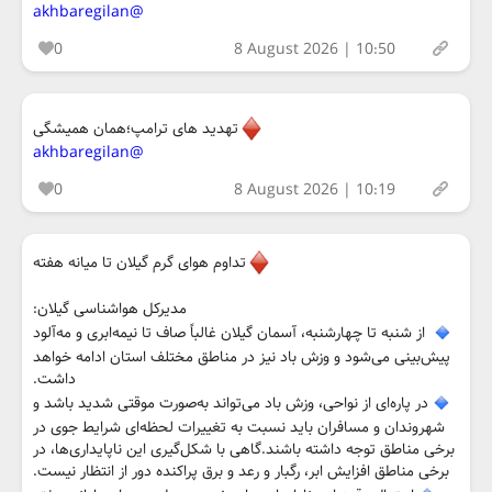
@akhbaregilan
0
8 August 2026 | 10:50
تهدید های ترامپ؛همان همیشگی
@akhbaregilan
0
8 August 2026 | 10:19
تداوم هوای گرم گیلان تا میانه هفته
مدیرکل هواشناسی گیلان:
از شنبه تا چهارشنبه، آسمان گیلان غالباً صاف تا نیمه‌ابری و مه‌آلود
پیش‌بینی می‌شود و وزش باد نیز در مناطق مختلف استان ادامه خواهد
داشت.
در پاره‌ای از نواحی، وزش باد می‌تواند به‌صورت موقتی شدید باشد و
شهروندان و مسافران باید نسبت به تغییرات لحظه‌ای شرایط جوی در
برخی مناطق توجه داشته باشند.گاهی با شکل‌گیری این ناپایداری‌ها، در
برخی مناطق افزایش ابر، رگبار و رعد و برق پراکنده دور از انتظار نیست.