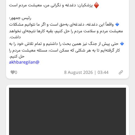
پزشکیان: دغدغه و نگرانی من، معیشت مردم است
رئیس جمهور:
واقعاً این دغدغه، دغدغه‌ای به‌حق است و اگر ما نتوانیم مشکلات
معیشت مردم و سلامت مردم را حل کنیم، بقیه کارها نتیجه‌ای نخواهد
داشت.
حتی پیش از جنگ نیز همین بحث را داشتیم و تمام تلاش خود را به
کار گرفته‌ایم تا به هر شکلی که ممکن است، مسئله معیشت مردم را
حل کنیم.
@akhbaregilan
0
8 August 2026 | 03:44