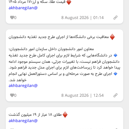
قیمت طلا، سکه و ارز؛۱۷ مرداد ۱۴۰۵
@akhbaregilan
0
8 August 2026 | 01:14
معافیت برخی دانشگاه‌ها از اجرای طرح جدید تغذیه دانشجویان
معاون امور دانشجویان داخل سازمان امور دانشجویان:
در دانشگاه‌هایی که شرایط لازم برای اجرای کامل طرح جدید تغذیه
دانشجویان فراهم نیست، با تغییرات جزئی، همان سیستم موجود ادامه
پیدا خواهد کرد تا زیرساخت‌های لازم برای اجرای مدل جدید فراهم شود.
اجرای طرح به صورت مرحله‌ای و بر اساس دستورالعمل نهایی انجام
خواهد شد.
@akhbaregilan
0
8 August 2026 | 12:54
طلای ۱۸ عیار از ۱۹ میلیون گذشت
@akhbaregilan