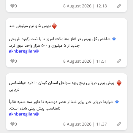
0
8 August 2026 | 12:18
بورس ۵ و نیم میلیونی شد
شاخص کل بورس در آغاز معاملات امروز با با ثبت رکورد تاریخی
جدید از ۵ میلیون و ۵۰۰ هزار واحد عبور کرد.
@akhbaregilan
0
8 August 2026 | 11:51
پیش بینی دریایی پنج روزه سواحل استان گیلان - اداره هواشناسی
دریایی
شرایط دریای خزر برای شنا از عصر دوشنبه تا ظهر سه شنبه غالباً
نامناسب پیش بینی شده است.
@akhbaregilan
0
8 August 2026 | 11:37