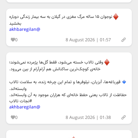
نوجوان ۱۵ ساله مرگ مغزی در گیلان به سه بیمار زندگی دوباره
بخشید
@akhbaregilan
0
8 August 2026 | 01:57
وقتی تالاب خسته می‌شود، فقط گل‌ها پژمرده نمی‌شوند؛
خانه‌ی کوچک‌ترین ساکنانش هم آرام‌آرام از بین می‌رود.
قورباغه‌ها، آبزیان، نیلوفرها و تمام این چرخه زنده، به سلامت تالاب
وابسته‌اند.
حفاظت از تالاب یعنی حفظ خانه‌ای که هزاران موجود به آن وابسته‌اند.
#نجات تالاب
@akhbaregilan
0
8 August 2026 | 01:38