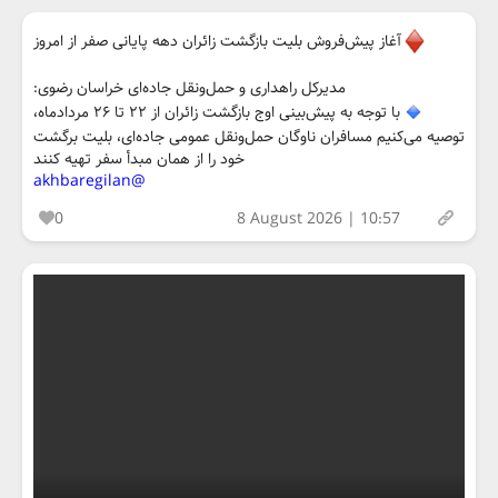
آغاز پیش‌فروش بلیت بازگشت زائران دهه پایانی صفر از امروز
مدیرکل راهداری و حمل‌ونقل جاده‌ای خراسان رضوی:
با توجه به پیش‌بینی اوج بازگشت زائران از ۲۲ تا ۲۶ مردادماه،
توصیه می‌کنیم مسافران ناوگان حمل‌ونقل عمومی جاده‌ای، بلیت برگشت
خود را از همان مبدأ سفر تهیه کنند
@akhbaregilan
0
8 August 2026 | 10:57