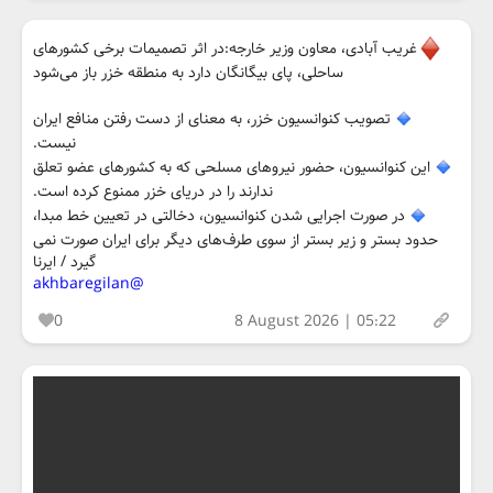
غریب آبادی، معاون وزیر خارجه:در اثر تصمیمات برخی کشورهای
ساحلی، پای بیگانگان دارد به منطقه خزر باز می‌شود
تصویب کنوانسیون خزر، به معنای از دست رفتن منافع ایران
نیست.
این کنوانسیون، حضور نیروهای مسلحی که به کشورهای عضو تعلق
ندارند را در دریای خزر ممنوع کرده است.
در صورت اجرایی شدن کنوانسیون، دخالتی در تعیین خط مبدا،
حدود بستر و زیر بستر از سوی طرف‌های دیگر برای ایران صورت نمی‌
گیرد / ایرنا
@akhbaregilan
0
8 August 2026 | 05:22