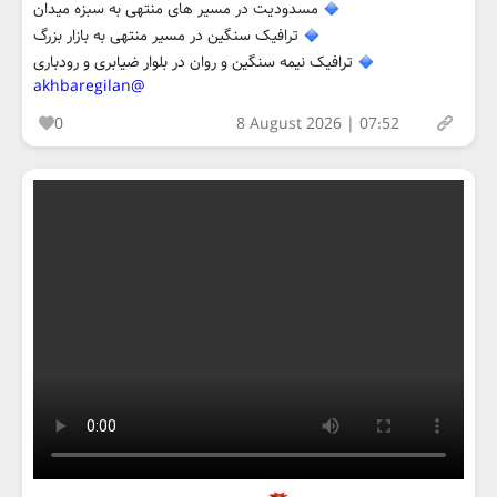
مسدودیت در مسیر های منتهی به سبزه میدان
ترافیک سنگین در مسیر منتهی به بازار بزرگ
ترافیک نیمه سنگین و روان در بلوار ضیابری و رودباری
@akhbaregilan
0
8 August 2026 | 07:52