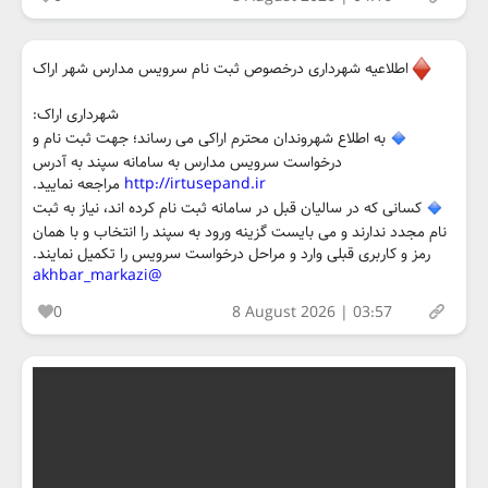
اطلاعیه شهرداری درخصوص ثبت نام سرویس مدارس شهر اراک
شهرداری اراک:
به اطلاع شهروندان محترم اراکی می رساند؛ جهت ثبت نام و
درخواست سرویس مدارس به سامانه سپند به آدرس
http://irtusepand.ir
مراجعه نمایید.
کسانی که در سالیان قبل در سامانه ثبت نام کرده اند، نیاز به ثبت
نام مجدد ندارند و می بایست گزینه ورود به سپند را انتخاب و با همان
رمز و کاربری قبلی وارد و مراحل درخواست سرویس را تکمیل نمایند.
@akhbar_markazi
0
8 August 2026 | 03:57