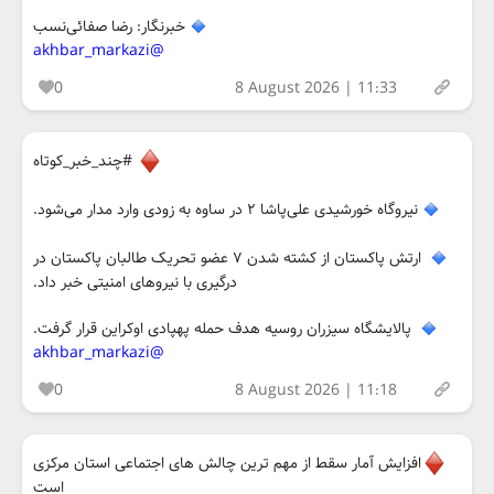
خبرنگار: رضا صفائی‌نسب
@akhbar_markazi
0
8 August 2026 | 11:33
#چند_خبر_کوتاه
نیروگاه خورشیدی علی‌پاشا ۲ در ساوه به زودی وارد مدار می‌شود.
ارتش پاکستان از کشته شدن ۷ عضو تحریک طالبان پاکستان در
درگیری با نیروهای امنیتی خبر داد.
پالایشگاه سیزران روسیه هدف حمله پهپادی اوکراین قرار گرفت.
@akhbar_markazi
0
8 August 2026 | 11:18
افزایش آمار سقط از مهم ترین چالش های اجتماعی استان مرکزی
است