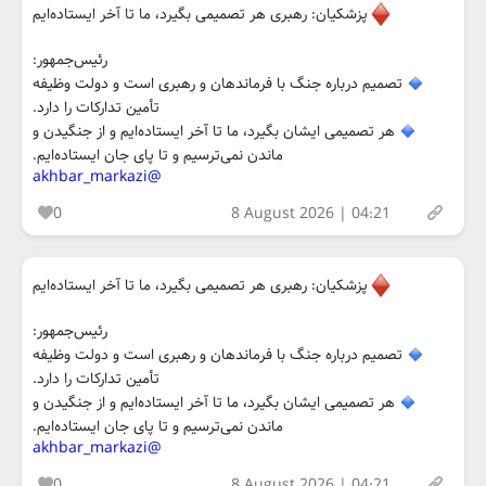
پزشکیان: رهبری هر تصمیمی بگیرد، ما تا آخر ایستاده‌ایم
رئیس‌جمهور:
تصمیم درباره جنگ با فرماندهان و رهبری است و دولت وظیفه
تأمین تدارکات را دارد.
هر تصمیمی ایشان بگیرد، ما تا آخر ایستاده‌ایم و از جنگیدن و
ماندن نمی‌ترسیم و تا پای جان ایستاده‌ایم.
@akhbar_markazi
0
8 August 2026 | 04:21
پزشکیان: رهبری هر تصمیمی بگیرد، ما تا آخر ایستاده‌ایم
رئیس‌جمهور:
تصمیم درباره جنگ با فرماندهان و رهبری است و دولت وظیفه
تأمین تدارکات را دارد.
هر تصمیمی ایشان بگیرد، ما تا آخر ایستاده‌ایم و از جنگیدن و
ماندن نمی‌ترسیم و تا پای جان ایستاده‌ایم.
@akhbar_markazi
0
8 August 2026 | 04:21