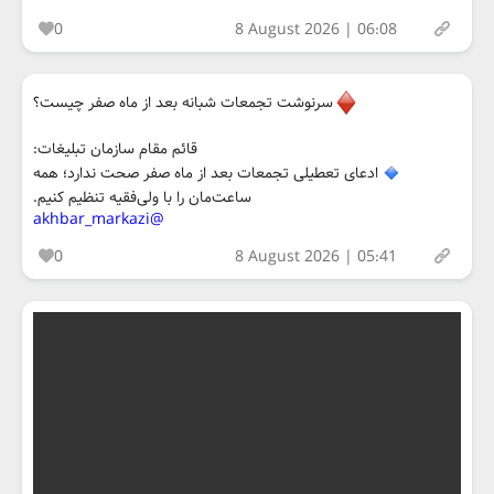
0
8 August 2026 | 06:08
سرنوشت تجمعات شبانه بعد از ماه صفر چیست؟
قائم مقام سازمان تبلیغات:
ادعای تعطیلی تجمعات بعد از ماه صفر صحت ندارد؛ همه
ساعت‌مان را با ولی‌فقیه تنظیم‌ کنیم.
@akhbar_markazi
0
8 August 2026 | 05:41