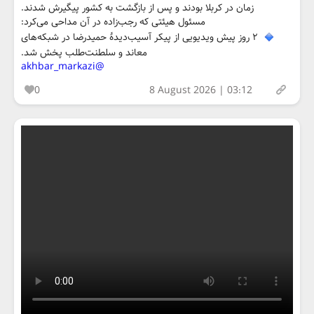
زمان در کربلا بودند و پس از بازگشت به کشور پیگیرش شدند.
مسئول هیئتی که رجب‌زاده در آن مداحی می‌کرد:
۲ روز پیش ویدیویی از پیکر آسیب‌دیدۀ حمیدرضا در شبکه‌های
معاند و سلطنت‌طلب پخش شد.
@akhbar_markazi
0
8 August 2026 | 03:12