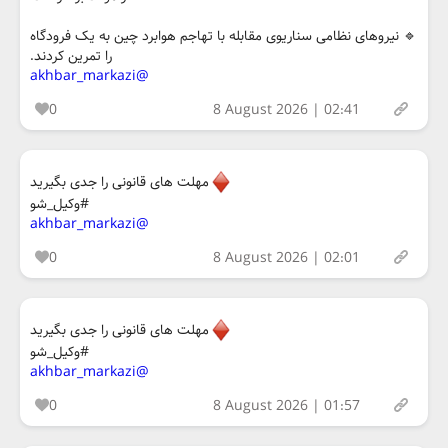
🔹️ نیروهای نظامی سناریوی مقابله با تهاجم هوابرد چین به یک فرودگاه
را تمرین کردند.
@akhbar_markazi
0
8 August 2026 | 02:41
مهلت های قانونی را جدی بگیرید
#وکیل_شو
@akhbar_markazi
0
8 August 2026 | 02:01
مهلت های قانونی را جدی بگیرید
#وکیل_شو
@akhbar_markazi
0
8 August 2026 | 01:57