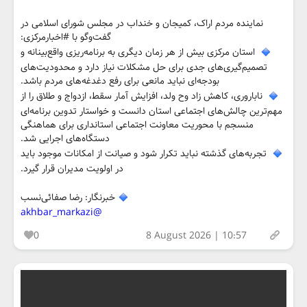
نماینده مردم اراک، کمیجان و خنداب در مجلس شورای اسلامی در
گفت‌وگو با #اخبارمرکزی:
استان مرکزی بیش از هر زمان دیگری به برنامه‌ریزی واقع‌بینانه و
تصمیم‌گیری‌های جدی برای حل مشکلات نیاز دارد و محدودیت‌های
بودجه‌ای نباید مانعی برای رفع دغدغه‌های مردم باشد.
ناباروری، کاهش زاد وح ولد، افزایش آمار سقط، ازدواج و طلاق را از
مهم‌ترین چالش‌های اجتماعی استان دانست و خواستار تدوین برنامه‌ای
منسجم با محوریت معاونت اجتماعی استانداری برای هماهنگی
دستگاه‌های اجرایی شد.
تجربه‌های گذشته نباید تکرار شود و صیانت از امکانات موجود باید
در اولویت مدیران قرار گیرد.
خبرنگار: رضا صفائی‌نسب
@akhbar_markazi
0
8 August 2026 | 10:57