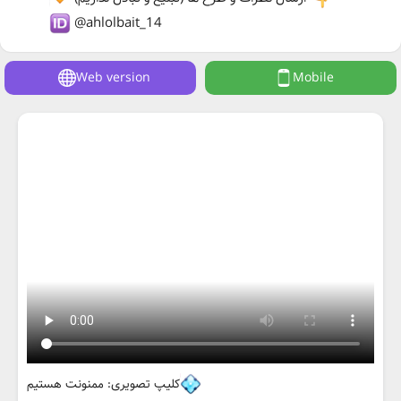
@ahlolbait_14
Web version
Mobile
کلیپ تصویری: ممنونت هستیم