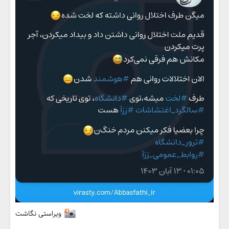
ویراستی نگاشت