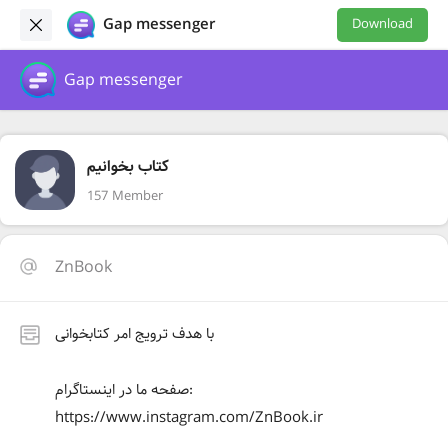
Gap messenger
Download
Gap messenger
کتاب بخوانیم
157 Member
ZnBook
با هدف ترویج امر کتابخوانی
صفحه ما در اینستاگرام:
https://www.instagram.com/ZnBook.ir