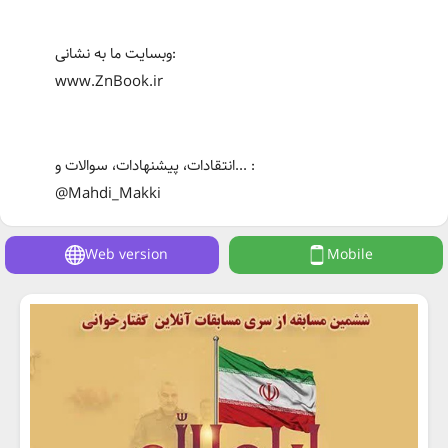
وبسایت ما به نشانی:
www.ZnBook.ir
انتقادات، پیشنهادات، سوالات و... :
@Mahdi_Makki
Web version
Mobile