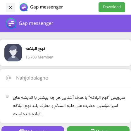
Gap messenger
Download
Gap messenger
نهج البلاغه
15,708 Member
Nahjolbalaghe
سرویس "نهج البلاغه" با هدف آشنایی هر چه بیشتر با اندیشه های
امیرالمؤمنین حضرت علی علیه السلام و معارف بلند نهج البلاغه
آماده شده است .