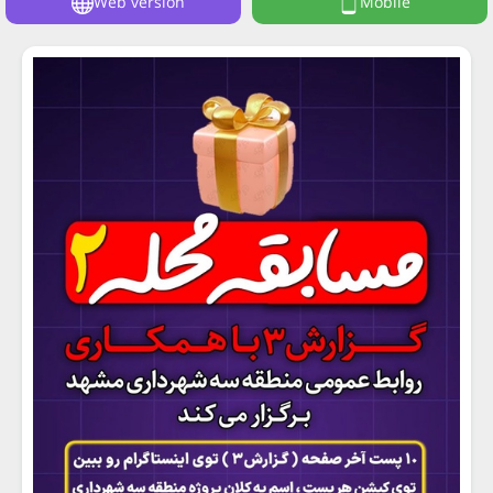
Web version
Mobile