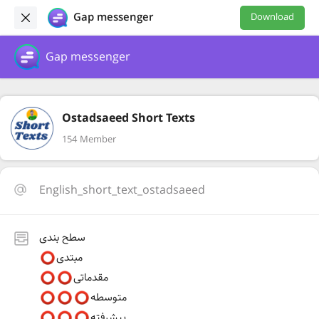
Gap messenger
Download
Gap messenger
Ostadsaeed Short Texts
154 Member
English_short_text_ostadsaeed
سطح بندی
مبتدی
مقدماتی
متوسطه
پیشرفته