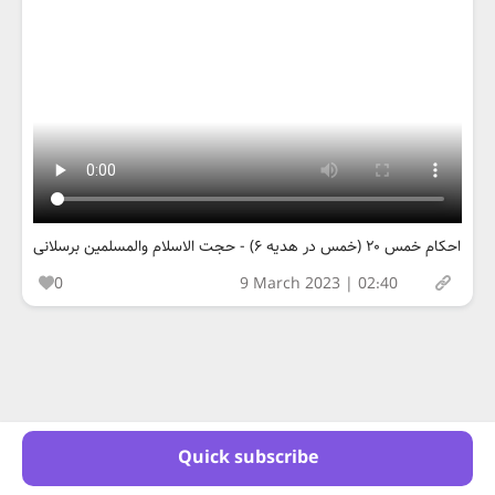
احکام خمس ۲۰ (خمس در هدیه ۶) - حجت الاسلام والمسلمین برسلانی
0
9 March 2023 | 02:40
Quick subscribe