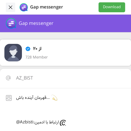
Gap messenger
Download
Gap messenger
از‌ ۲۰
728 Member
AZ_BIST
قهرمان آینده باش...
@Azbisti:ارتباط با ادمین