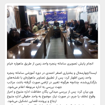
انجام پایش تصویری سامانه پنجره واحد زمین از طریق ماهواره خیام
ایسنا/چهارمحال و بختیاری اصغر احمدی در دوره آموزشی سامانه پنجره
واحد زمین اظهار کرد: پس از تطبیق تصاویر ماهواره‌ای با نقشه‌های
بارگذاری‌شده، چنانچه هرگونه تغییر در اراضی صورت گرفته باشد، مراتب
جهت بررسی به اداره مربوطه اعلام می‌شود.
وی بیان کرد: پس از بررسی میدانی یگان حفاظت اداره متبوع و احراز
وقوع تخلف یا جرم، در صورت نیاز، موضوع به واحد حقوقی اداره متبوع
ارجاع و پرونده قضایی تشکیل می‌شود.