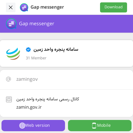
Gap messenger
Download
Gap messenger
سامانه پنجره واحد زمین
31 Member
zamingov
کانال رسمی سامانه پنجره واحد زمین
zamin.gov.ir
Web version
Mobile