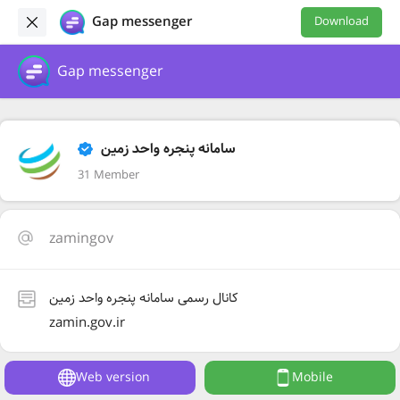
Gap messenger
Download
Gap messenger
سامانه پنجره واحد زمین
31 Member
zamingov
کانال رسمی سامانه پنجره واحد زمین
zamin.gov.ir
Web version
Mobile