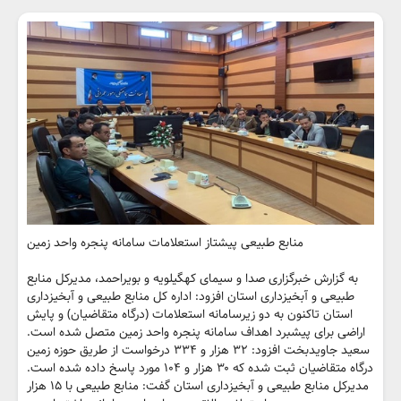
منابع طبیعی پیشتاز استعلامات سامانه پنجره واحد زمین
به گزارش خبرگزاری صدا و سیمای کهگیلویه و بویراحمد، مدیرکل منابع
طبیعی و آبخیزداری استان افزود: اداره کل منابع طبیعی و آبخیزداری
استان تاکنون به دو زیرسامانه استعلامات (درگاه متقاضیان) و پایش
اراضی برای پیشبرد اهداف سامانه پنجره واحد زمین متصل شده است.
سعید جاویدبخت افزود: ۳۲ هزار و ۳۳۴ درخواست از طریق حوزه زمین
درگاه متقاضیان ثبت شده که ۳۰ هزار و ۱۰۴ مورد پاسخ داده شده است.
مدیرکل منابع طبیعی و آبخیزداری استان گفت: منابع طبیعی با ۱۵ هزار